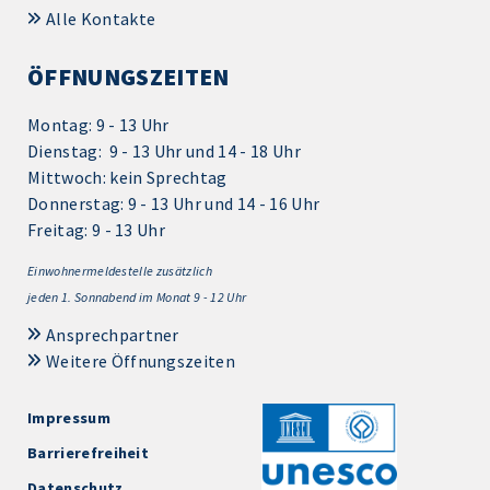
Alle Kontakte
ÖFFNUNGSZEITEN
Montag: 9 - 13 Uhr
Dienstag: 9 - 13 Uhr und 14 - 18 Uhr
Mittwoch: kein Sprechtag
Donnerstag: 9 - 13 Uhr und 14 - 16 Uhr
Freitag: 9 - 13 Uhr
Einwohnermeldestelle zusätzlich
jeden 1.
Sonnabend im Monat 9 - 12 Uhr
Ansprechpartner
Weitere Öffnungszeiten
Impressum
Barrierefreiheit
Datenschutz