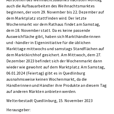
auch die Aufbauarbeiten des Weihnachtsmarktes
beginnen, der vom 29. November bis 22. Dezember auf
dem Marktplatz stattfinden wird. Der letzte
Wochenmarkt vor dem Rathaus findet am Samstag,
dem 18. November statt. Da es keine passende
Ausweichfläche gibt, haben sich Markthändlerinnen
und -händler in Eigeninitiative für die üblichen
Markttage mittwochs und samstags Standflächen auf
dem Marktkirchhof gesichert. Am Mittwoch, dem 27.
Dezember 2023 befindet sich der Wochenmarkt dann
wieder wie gewohnt auf dem Marktplatz. Am Samstag,
06.01.2024 (Feiertag) gibt es in Quedlinburg
ausnahmsweise keinen Wochenmarkt, da die
Händlerinnen und Händler ihre Produkte an diesem Tag
auf anderen Märkten anbieten werden.
Welterbestadt Quedlinburg, 15. November 2023
Herausgeber: