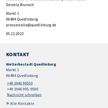
Daniela Brunsch
Markt 1
06484 Quedlinburg
pressestelle@quedlinburg.de
05.12.2023
KONTAKT
Welterbestadt Quedlinburg
Markt 1
06484 Quedlinburg
+49 3946 90550
+49 3946 905-9500
Nachricht schreiben
Alle Kontakte