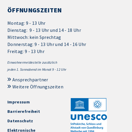
ÖFFNUNGSZEITEN
Montag: 9 - 13 Uhr
Dienstag: 9 - 13 Uhr und 14 - 18 Uhr
Mittwoch: kein Sprechtag
Donnerstag: 9 - 13 Uhr und 14 - 16 Uhr
Freitag: 9 - 13 Uhr
Einwohnermeldestelle zusätzlich
jeden 1.
Sonnabend im Monat 9 - 12 Uhr
Ansprechpartner
Weitere Öffnungszeiten
Impressum
Barrierefreiheit
Datenschutz
Elektronische