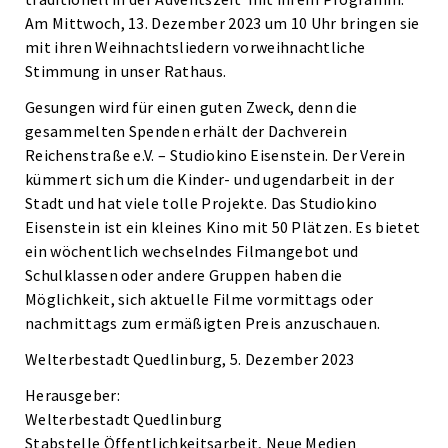
Am Mittwoch, 13. Dezember 2023 um 10 Uhr bringen sie
mit ihren Weihnachtsliedern vorweihnachtliche
Stimmung in unser Rathaus.
Gesungen wird für einen guten Zweck, denn die
gesammelten Spenden erhält der Dachverein
Reichenstraße e.V. – Studiokino Eisenstein. Der Verein
kümmert sich um die Kinder- und ugendarbeit in der
Stadt und hat viele tolle Projekte. Das Studiokino
Eisenstein ist ein kleines Kino mit 50 Plätzen. Es bietet
ein wöchentlich wechselndes Filmangebot und
Schulklassen oder andere Gruppen haben die
Möglichkeit, sich aktuelle Filme vormittags oder
nachmittags zum ermäßigten Preis anzuschauen.
Welterbestadt Quedlinburg, 5. Dezember 2023
Herausgeber:
Welterbestadt Quedlinburg
Stabstelle Öffentlichkeitsarbeit, Neue Medien