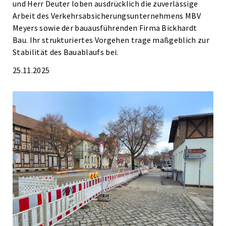
und Herr Deuter loben ausdrücklich die zuverlässige
Arbeit des Verkehrsabsicherungsunternehmens MBV
Meyers sowie der bauausführenden Firma Bickhardt
Bau. Ihr strukturiertes Vorgehen trage maßgeblich zur
Stabilität des Bauablaufs bei.
25.11.2025