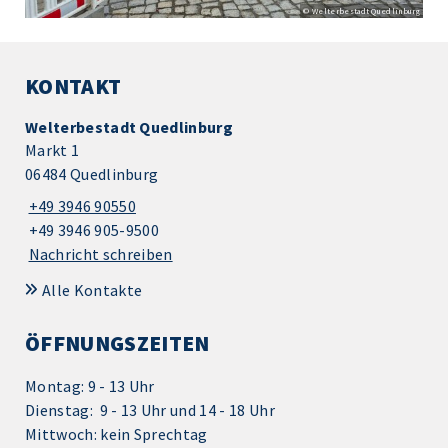
© Welterbestadt Quedlinburg
KONTAKT
Welterbestadt Quedlinburg
Markt 1
06484 Quedlinburg
+49 3946 90550
+49 3946 905-9500
Nachricht schreiben
Alle Kontakte
ÖFFNUNGSZEITEN
Montag: 9 - 13 Uhr
Dienstag: 9 - 13 Uhr und 14 - 18 Uhr
Mittwoch: kein Sprechtag