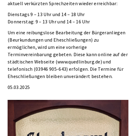
aktuell verkürzten Sprechzeiten wieder erreichbar:
Dienstags 9 – 13 Uhr und 14 – 18 Uhr
Donnerstag: 9 – 13 Uhr und 14 – 16 Uhr
Um eine reibungslose Bearbeitung der Bürgeranliegen
(Beurkundungen und Eheschließungen) zu
ermöglichen, wird um eine vorherige
Terminvereinbarung gebeten. Diese kann online auf der
städtischen Webseite (www.quedlinburg.de) und
telefonisch (03946 905-643) erfolgen. Die Termine für
Eheschließungen bleiben unverändert bestehen.
05.03.2025