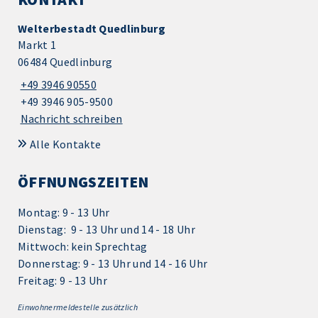
Welterbestadt Quedlinburg
Markt 1
06484 Quedlinburg
+49 3946 90550
+49 3946 905-9500
Nachricht schreiben
Alle Kontakte
ÖFFNUNGSZEITEN
Montag: 9 - 13 Uhr
Dienstag: 9 - 13 Uhr und 14 - 18 Uhr
Mittwoch: kein Sprechtag
Donnerstag: 9 - 13 Uhr und 14 - 16 Uhr
Freitag: 9 - 13 Uhr
Einwohnermeldestelle zusätzlich