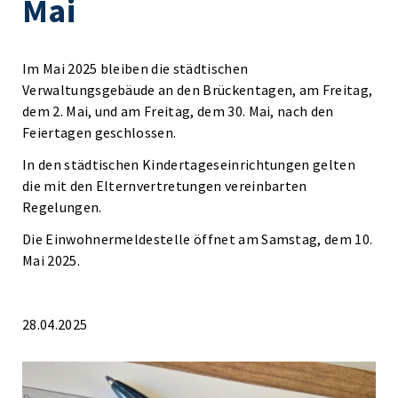
Mai
Im Mai 2025 bleiben die städtischen
Verwaltungsgebäude an den Brückentagen, am Freitag,
dem 2. Mai, und am Freitag, dem 30. Mai, nach den
Feiertagen geschlossen.
In den städtischen Kindertageseinrichtungen gelten
die mit den Elternvertretungen vereinbarten
Regelungen.
Die Einwohnermeldestelle öffnet am Samstag, dem 10.
Mai 2025.
28.04.2025