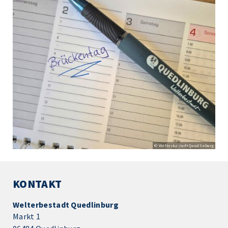
© Welterbestadt Quedlinburg
KONTAKT
Welterbestadt Quedlinburg
Markt 1