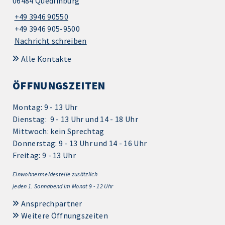
06484 Quedlinburg
+49 3946 90550
+49 3946 905-9500
Nachricht schreiben
Alle Kontakte
ÖFFNUNGSZEITEN
Montag: 9 - 13 Uhr
Dienstag: 9 - 13 Uhr und 14 - 18 Uhr
Mittwoch: kein Sprechtag
Donnerstag: 9 - 13 Uhr und 14 - 16 Uhr
Freitag: 9 - 13 Uhr
Einwohnermeldestelle zusätzlich
jeden 1.
Sonnabend im Monat 9 - 12 Uhr
Ansprechpartner
Weitere Öffnungszeiten