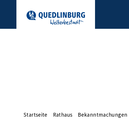
Startseite
Rathaus
Bekanntmachungen