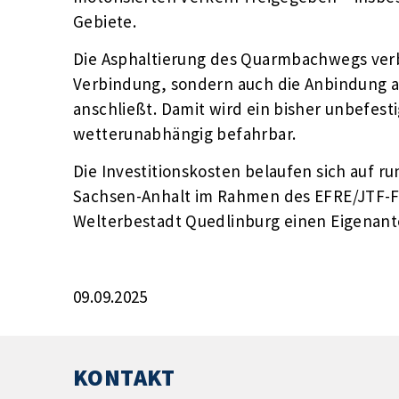
Gebiete.
Die Asphaltierung des Quarmbachwegs verbe
Verbindung, sondern auch die Anbindung a
anschließt. Damit wird ein bisher unbefest
wetterunabhängig befahrbar.
Die Investitionskosten belaufen sich auf 
Sachsen-Anhalt im Rahmen des EFRE/JTF-
Welterbestadt Quedlinburg einen Eigenantei
09.09.2025
KONTAKT