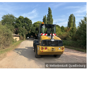
© Welterbestadt Quedlinburg