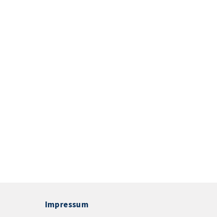
Impressum