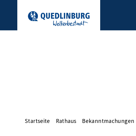
Startseite
Rathaus
Bekanntmachungen