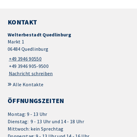
KONTAKT
Welterbestadt Quedlinburg
Markt 1
06484 Quedlinburg
+49 3946 90550
+49 3946 905-9500
Nachricht schreiben
Alle Kontakte
ÖFFNUNGSZEITEN
Montag: 9 - 13 Uhr
Dienstag: 9 - 13 Uhr und 14 - 18 Uhr
Mittwoch: kein Sprechtag
Donnerstag: 9 - 13 Uhr und 14 - 16 Uhr