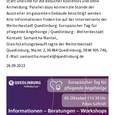
statt und sind für die Besucher kostenlos und ohne
Anmeldung. Parallel dazu können die Stände der
Aussteller im gesamten Gebäude besichtigt werden.
Alle Informationen finden Sie auf der Internetseite der
Welterbestadt Quedlinburg: Europäischer Tag für
pflegende Angehörige / Quedlinburg - Welterbestadt
Kontakt: Samantha Mantel,
Gleichstellungsbeauftragte der Welterbestadt
Quedlinburg, Markt 2, 06484 Quedlinburg, 0946 905 746,
E-Mail: samantha.mantel@quedlinburg.de
26.09.2023