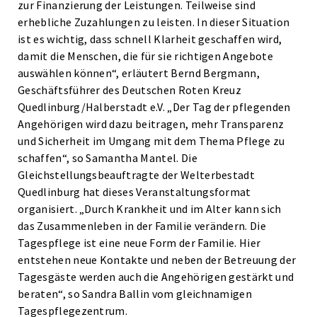
zur Finanzierung der Leistungen. Teilweise sind
erhebliche Zuzahlungen zu leisten. In dieser Situation
ist es wichtig, dass schnell Klarheit geschaffen wird,
damit die Menschen, die für sie richtigen Angebote
auswählen können“, erläutert Bernd Bergmann,
Geschäftsführer des Deutschen Roten Kreuz
Quedlinburg/Halberstadt e.V. „Der Tag der pflegenden
Angehörigen wird dazu beitragen, mehr Transparenz
und Sicherheit im Umgang mit dem Thema Pflege zu
schaffen“, so Samantha Mantel. Die
Gleichstellungsbeauftragte der Welterbestadt
Quedlinburg hat dieses Veranstaltungsformat
organisiert. „Durch Krankheit und im Alter kann sich
das Zusammenleben in der Familie verändern. Die
Tagespflege ist eine neue Form der Familie. Hier
entstehen neue Kontakte und neben der Betreuung der
Tagesgäste werden auch die Angehörigen gestärkt und
beraten“, so Sandra Ballin vom gleichnamigen
Tagespflegezentrum.