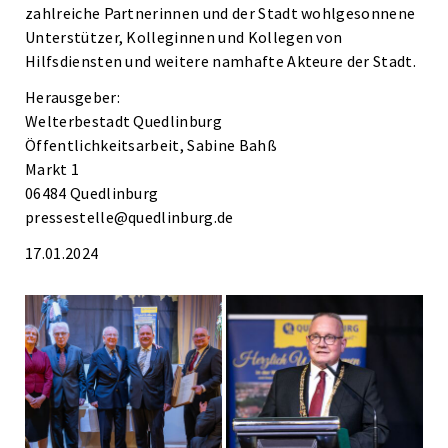
zahlreiche Partnerinnen und der Stadt wohlgesonnene
Unterstützer, Kolleginnen und Kollegen von
Hilfsdiensten und weitere namhafte Akteure der Stadt.
Herausgeber:
Welterbestadt Quedlinburg
Öffentlichkeitsarbeit, Sabine Bahß
Markt 1
06484 Quedlinburg
pressestelle@quedlinburg.de
17.01.2024