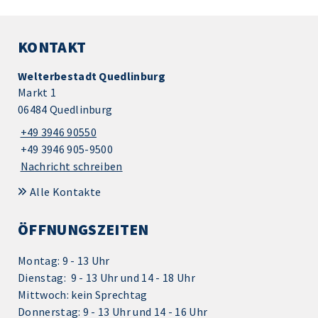
KONTAKT
Welterbestadt Quedlinburg
Markt 1
06484 Quedlinburg
+49 3946 90550
+49 3946 905-9500
Nachricht schreiben
Alle Kontakte
ÖFFNUNGSZEITEN
Montag: 9 - 13 Uhr
Dienstag: 9 - 13 Uhr und 14 - 18 Uhr
Mittwoch: kein Sprechtag
Donnerstag: 9 - 13 Uhr und 14 - 16 Uhr