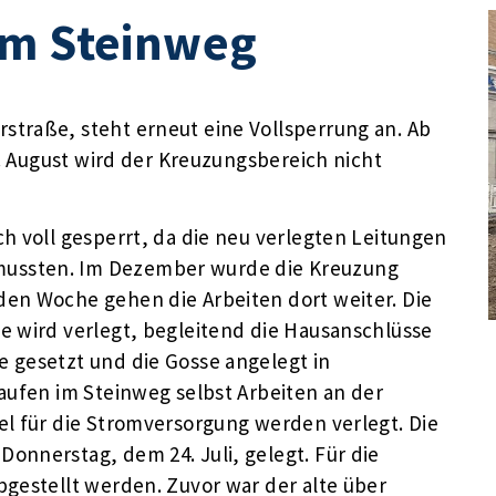
im Steinweg
traße, steht erneut eine Vollsperrung an. Ab
5. August wird der Kreuzungsbereich nicht
h voll gesperrt, da die neu verlegten Leitungen
ussten. Im Dezember wurde die Kreuzung
en Woche gehen die Arbeiten dort weiter. Die
e wird verlegt, begleitend die Hausanschlüsse
 gesetzt und die Gosse angelegt in
aufen im Steinweg selbst Arbeiten an der
el für die Stromversorgung werden verlegt. Die
onnerstag, dem 24. Juli, gelegt. Für die
bgestellt werden. Zuvor war der alte über