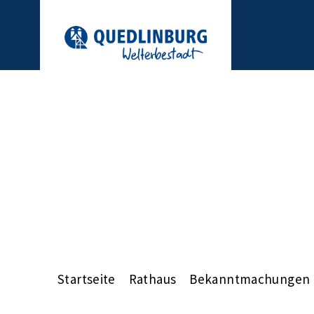
Startseite
Rathaus
Bekanntmachungen