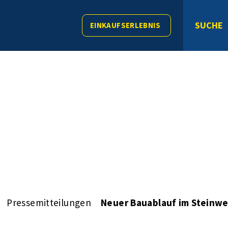
SUCHE
EINKAUFSERLEBNIS
Pressemitteilungen
Neuer Bauablauf im Steinw