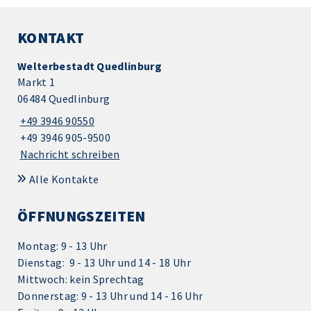
KONTAKT
Welterbestadt Quedlinburg
Markt 1
06484 Quedlinburg
+49 3946 90550
+49 3946 905-9500
Nachricht schreiben
Alle Kontakte
ÖFFNUNGSZEITEN
Montag: 9 - 13 Uhr
Dienstag: 9 - 13 Uhr und 14 - 18 Uhr
Mittwoch: kein Sprechtag
Donnerstag: 9 - 13 Uhr und 14 - 16 Uhr