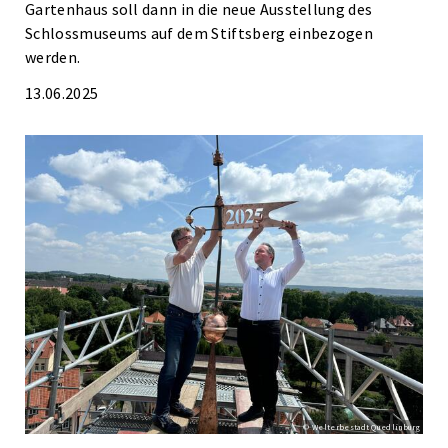
Gartenhaus soll dann in die neue Ausstellung des
Schlossmuseums auf dem Stiftsberg einbezogen
werden.
13.06.2025
© Welterbestadt Quedlinburg