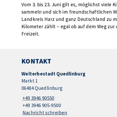
Vom 3. bis 23. Juni gilt es, möglichst viele
sammeln und sich im freundschaftlichen
Landkreis Harz und ganz Deutschland zu m
Kilometer zählt – egal ob auf dem Weg zur 
Freizeit.
KONTAKT
Welterbestadt Quedlinburg
Markt 1
06484 Quedlinburg
+49 3946 90550
+49 3946 905-9500
Nachricht schreiben