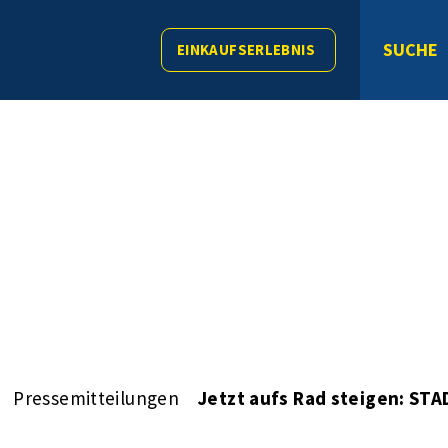
SUCHE
EINKAUFSERLEBNIS
Pressemitteilungen
Jetzt aufs Rad steigen: ST