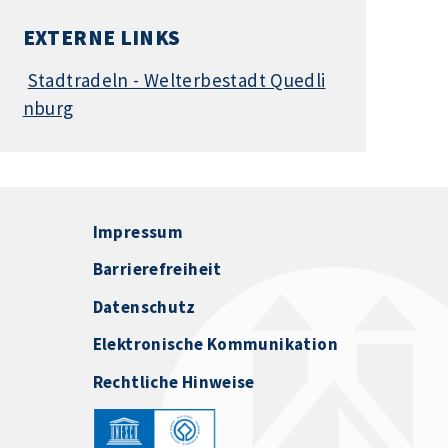
EXTERNE LINKS
Stadtradeln - Welterbestadt Quedli
nburg
Impressum
Barrierefreiheit
Datenschutz
Elektronische Kommunikation
Rechtliche Hinweise