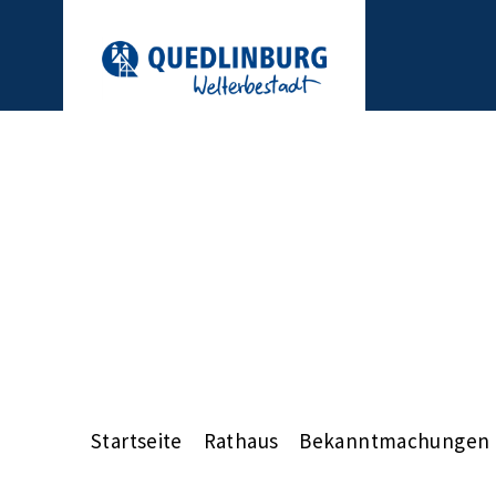
Startseite
Rathaus
Bekanntmachungen