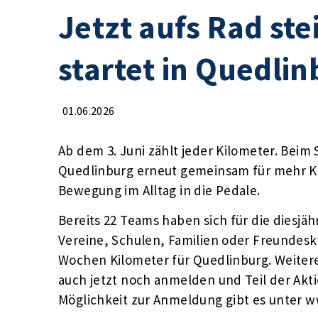
Jetzt aufs Rad s
startet in Quedli
01.06.2026
Ab dem 3. Juni zählt jeder Kilometer. Beim
Quedlinburg erneut gemeinsam für mehr Kl
Bewegung im Alltag in die Pedale.
Bereits 22 Teams haben sich für die diesj
Vereine, Schulen, Familien oder Freundesk
Wochen Kilometer für Quedlinburg. Weite
auch jetzt noch anmelden und Teil der Akt
Möglichkeit zur Anmeldung gibt es unter 