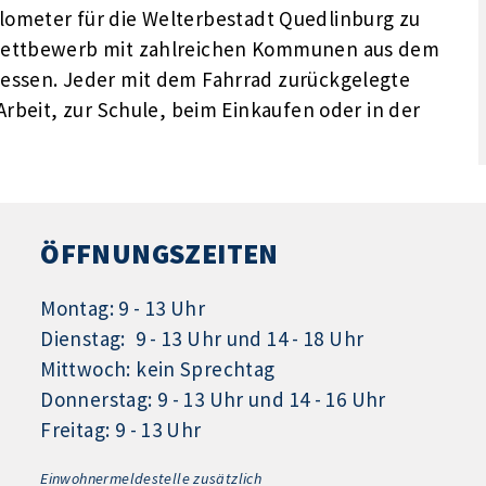
 Kilometer für die Welterbestadt Quedlinburg zu
 Wettbewerb mit zahlreichen Kommunen aus dem
essen. Jeder mit dem Fahrrad zurückgelegte
Arbeit, zur Schule, beim Einkaufen oder in der
ÖFFNUNGSZEITEN
Montag: 9 - 13 Uhr
Dienstag: 9 - 13 Uhr und 14 - 18 Uhr
Mittwoch: kein Sprechtag
Donnerstag: 9 - 13 Uhr und 14 - 16 Uhr
Freitag: 9 - 13 Uhr
Einwohnermeldestelle zusätzlich