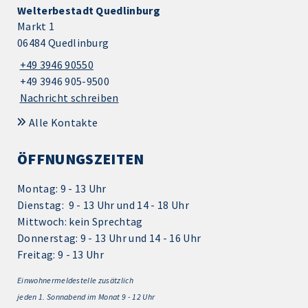
Welterbestadt Quedlinburg
Markt 1
06484 Quedlinburg
+49 3946 90550
+49 3946 905-9500
Nachricht schreiben
Alle Kontakte
ÖFFNUNGSZEITEN
Montag: 9 - 13 Uhr
Dienstag: 9 - 13 Uhr und 14 - 18 Uhr
Mittwoch: kein Sprechtag
Donnerstag: 9 - 13 Uhr und 14 - 16 Uhr
Freitag: 9 - 13 Uhr
Einwohnermeldestelle zusätzlich
jeden 1.
Sonnabend im Monat 9 - 12 Uhr