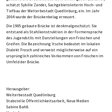
schätzt Sybille Zander, Sachgebietsleiterin Hoch- und
Tiefbau der Welterbestadt Quedlinburg, ein. Im Jahr
2004 wurde der Brückenbelag erneuert.
Die 1905 gebaute Brücke ist denkmalgeschützt. Sie
entstand als Stahlkonstruktion in der Formensprache
des Jugendstils mit Darstellungen von Fröschen und
Greifen. Die Bezeichnung Itsche bedeutet im lokalen
Dialekt Frosch und verweist möglicherweise auf ein
ursprünglich zahlreiches Vorkommen von Fröschen im
Umfeld der Brücke.
Herausgeber:
Welterbestadt Quedlinburg
Stabstelle Öffentlichkeitsarbeit, Neue Medien
Sabine Bahß