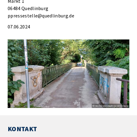
Markt 1
06484 Quedlinburg
ppressestelle@quedlinburg.de
07.06.2024
© Welterbestadt Quedlinburg
KONTAKT