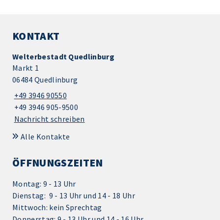
KONTAKT
Welterbestadt Quedlinburg
Markt 1
06484 Quedlinburg
+49 3946 90550
+49 3946 905-9500
Nachricht schreiben
Alle Kontakte
ÖFFNUNGSZEITEN
Montag: 9 - 13 Uhr
Dienstag: 9 - 13 Uhr und 14 - 18 Uhr
Mittwoch: kein Sprechtag
Donnerstag: 9 - 13 Uhr und 14 - 16 Uhr