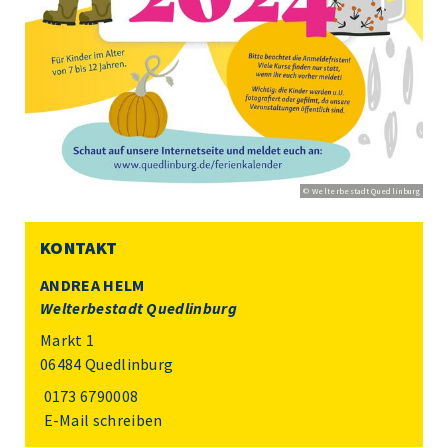
© Welterbestadt Quedlinburg
KONTAKT
ANDREA HELM
Welterbestadt Quedlinburg
Markt 1
06484 Quedlinburg
0173 6790008
E-Mail schreiben