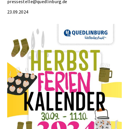
pressestelle@quedlinburg.de
23.09.2024