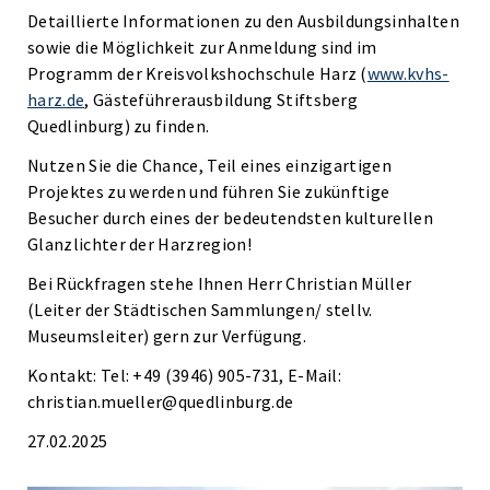
Detaillierte Informationen zu den Ausbildungsinhalten
sowie die Möglichkeit zur Anmeldung sind im
Programm der Kreisvolkshochschule Harz (
www.kvhs-
harz.de
, Gästeführerausbildung Stiftsberg
Quedlinburg) zu finden.
Nutzen Sie die Chance, Teil eines einzigartigen
Projektes zu werden und führen Sie zukünftige
Besucher durch eines der bedeutendsten kulturellen
Glanzlichter der Harzregion!
Bei Rückfragen stehe Ihnen Herr Christian Müller
(Leiter der Städtischen Sammlungen/ stellv.
Museumsleiter) gern zur Verfügung.
Kontakt: Tel: +49 (3946) 905-731, E-Mail:
christian.mueller@quedlinburg.de
27.02.2025