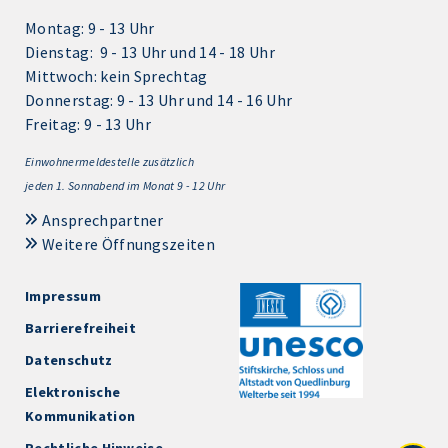
Montag: 9 - 13 Uhr
Dienstag: 9 - 13 Uhr und 14 - 18 Uhr
Mittwoch: kein Sprechtag
Donnerstag: 9 - 13 Uhr und 14 - 16 Uhr
Freitag: 9 - 13 Uhr
Einwohnermeldestelle zusätzlich
jeden 1.
Sonnabend im Monat 9 - 12 Uhr
Ansprechpartner
Weitere Öffnungszeiten
Impressum
Barrierefreiheit
Datenschutz
Elektronische
Kommunikation
Rechtliche Hinweise