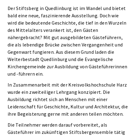
Der Stiftsberg in Quedlinburg ist im Wandel und bietet
bald eine neue, faszinierende Ausstellung. Doch wie
wird die bedeutende Geschichte, die tief in den Wurzeln
des Mittelalters verankert ist, den Gästen
nähergebracht? Mit gut ausgebildeten Gästeführern,
die als lebendige Brücke zwischen Vergangenheit und
Gegenwart fungieren. Aus diesem Grund laden die
Welterbestadt Quedlinburg und die Evangelische
Kirchengemeinde zur Ausbildung von Gästeführerinnen
und -führern ein.
In Zusammenarbeit mit der Kreisvolkshochschule Harz
wurde ein zweiteiliger Lehrgang konzipiert. Die
Ausbildung richtet sich an Menschen mit einer
Leidenschaft für Geschichte, Kultur und Architektur, die
ihre Begeisterung gerne mit anderen teilen möchten.
Die Teilnehmer werden darauf vorbereitet, als
Gästeführer im zukünftigen Stiftsbergensemble tätig