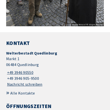
Jürgen Meusel © Jürgen Meusel
KONTAKT
Welterbestadt Quedlinburg
Markt 1
06484 Quedlinburg
+49 3946 90550
+49 3946 905-9500
Nachricht schreiben
Alle Kontakte
ÖFFNUNGSZEITEN