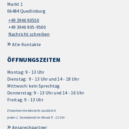
Markt 1
06484 Quedlinburg
+49 3946 90550
+49 3946 905-9500
Nachricht schreiben
Alle Kontakte
ÖFFNUNGSZEITEN
Montag: 9 - 13 Uhr
Dienstag: 9 - 13 Uhr und 14 - 18 Uhr
Mittwoch: kein Sprechtag
Donnerstag: 9 - 13 Uhr und 14 - 16 Uhr
Freitag: 9 - 13 Uhr
Einwohnermeldestelle zusätzlich
jeden 1.
Sonnabend im Monat 9 - 12 Uhr
Ansprechpartner