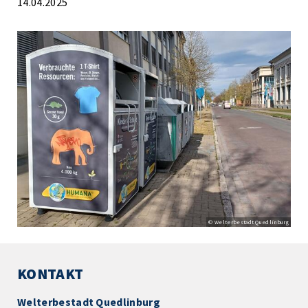
14.04.2025
© Welterbestadt Quedlinburg
KONTAKT
Welterbestadt Quedlinburg