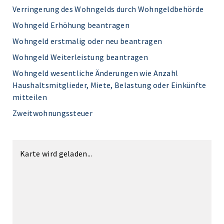
Verringerung des Wohngelds durch Wohngeldbehörde
Wohngeld Erhöhung beantragen
Wohngeld erstmalig oder neu beantragen
Wohngeld Weiterleistung beantragen
Wohngeld wesentliche Änderungen wie Anzahl
Haushaltsmitglieder, Miete, Belastung oder Einkünfte
mitteilen
Zweitwohnungssteuer
Karte wird geladen...