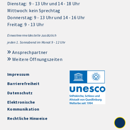
Dienstag: 9 - 13 Uhr und 14 - 18 Uhr
Mittwoch: kein Sprechtag
Donnerstag: 9 - 13 Uhr und 14 - 16 Uhr
Freitag: 9 - 13 Uhr
Einwohnermeldestelle zusätzlich
jeden 1.
Sonnabend im Monat 9 - 12 Uhr
Ansprechpartner
Weitere Öffnungszeiten
Impressum
Barrierefreiheit
Datenschutz
Elektronische
Kommunikation
Rechtliche Hinweise