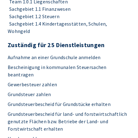
Team 1.0.1 Liegenschaften
Sachgebiet 1.1 Finanzwesen
Sachgebiet 1.2 Steuern
Sachgebiet 1.4 Kindertagesstätten, Schulen,
Wohngeld
Zuständig für 25 Dienstleistungen
Aufnahme an einer Grundschule anmelden
Bescheinigung in kommunalen Steuersachen
beantragen
Gewerbesteuer zahlen
Grundsteuer zahlen
Grundsteuerbescheid für Grundstücke erhalten
Grundsteuerbescheid für land- und forstwirtschaftlich
genutzte Flächen bzw. Betriebe der Land- und
Forstwirtschaft erhalten