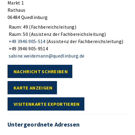
Markt 1
Rathaus
06484 Quedlinburg
Raum: 49 (Fachbereichsleitung)
Raum: 50 (Assistenz der Fachbereichsleitung)
+49 3946 905-514
(Assistenz der Fachbereichsleitung)
+49 3946 905-9514
sabine.weidemann@quedlinburg.de
NACHRICHT SCHREIBEN
KARTE ANZEIGEN
VISITENKARTE EXPORTIEREN
Untergeordnete Adressen