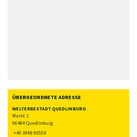
ÜBERGEORDNETE ADRESSE
WELTERBESTADT QUEDLINBURG
Markt 1
06484 Quedlinburg
+49 3946 90550