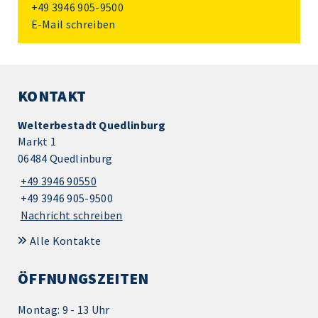
+49 3946 905-9500
E-Mail schreiben
KONTAKT
Welterbestadt Quedlinburg
Markt 1
06484 Quedlinburg
+49 3946 90550
+49 3946 905-9500
Nachricht schreiben
Alle Kontakte
ÖFFNUNGSZEITEN
Montag: 9 - 13 Uhr