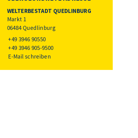
WELTERBESTADT QUEDLINBURG
Markt 1
06484 Quedlinburg
+49 3946 90550
+49 3946 905-9500
E-Mail schreiben