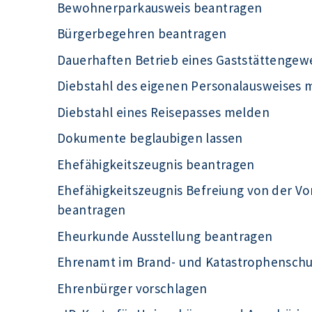
Bewohnerparkausweis beantragen
Bürgerbegehren beantragen
Dauerhaften Betrieb eines Gaststättengew
Diebstahl des eigenen Personalausweises 
Diebstahl eines Reisepasses melden
Dokumente beglaubigen lassen
Ehefähigkeitszeugnis beantragen
Ehefähigkeitszeugnis Befreiung von der Vo
beantragen
Eheurkunde Ausstellung beantragen
Ehrenamt im Brand- und Katastrophensch
Ehrenbürger vorschlagen