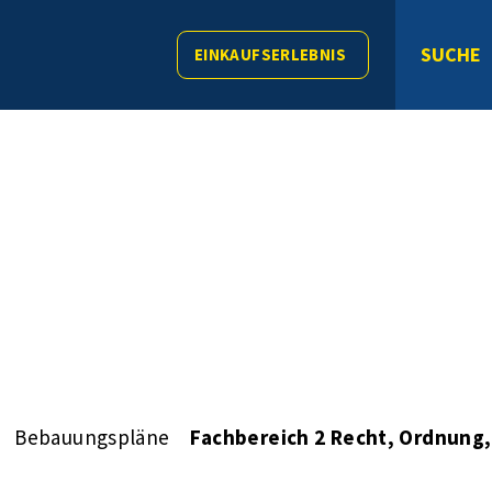
SUCHE
EINKAUFSERLEBNIS
Bebauungspläne
Fachbereich 2 Recht, Ordnung