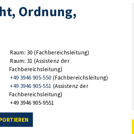
ht, Ordnung,
Raum: 30 (Fachbereichsleitung)
Raum: 31 (Assistenz der
Fachbereichsleitung)
+49 3946 905-550
(Fachbereichsleitung)
+49 3946 905-551
(Assistenz der
Fachbereichsleitung)
+49 3946 905-9551
XPORTIEREN