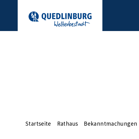
Startseite
Rathaus
Bekanntmachungen