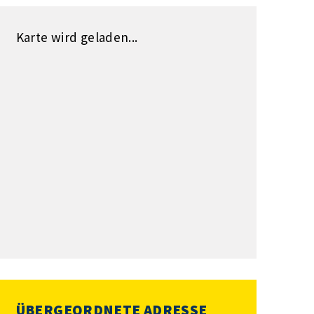
Karte wird geladen...
ÜBERGEORDNETE ADRESSE