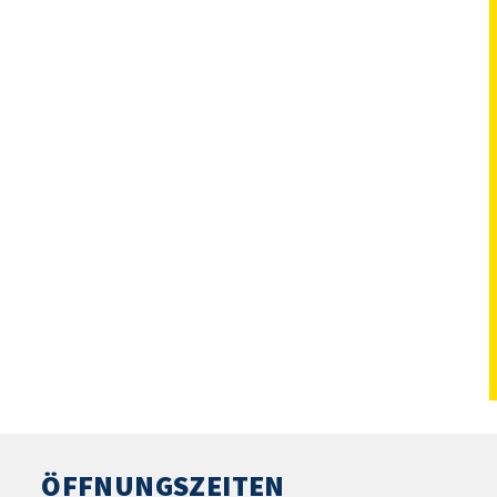
ÖFFNUNGSZEITEN