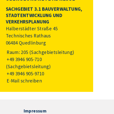
SACHGEBIET 3.1 BAUVERWALTUNG,
STADTENTWICKLUNG UND
VERKEHRSPLANUNG
Halberstädter Straße 45
Technisches Rathaus
06484 Quedlinburg
Raum: 205 (Sachgebietsleitung)
+49 3946 905-710
(Sachgebietsleitung)
+49 3946 905-9710
E-Mail schreiben
Impressum