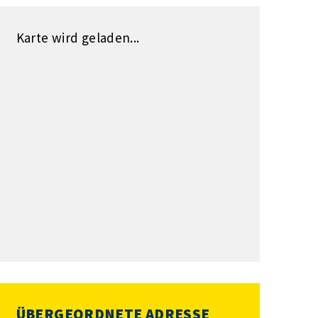
Karte wird geladen...
ÜBERGEORDNETE ADRESSE