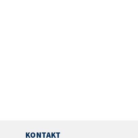
KONTAKT