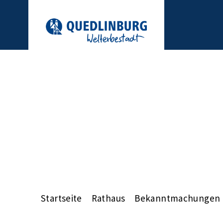
Startseite
Rathaus
Bekanntmachungen