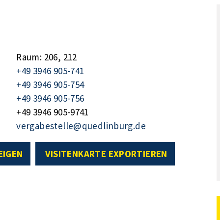
Raum: 206, 212
+49 3946 905-741
+49 3946 905-754
+49 3946 905-756
+49 3946 905-9741
vergabestelle@quedlinburg.de
EIGEN
VISITENKARTE EXPORTIEREN