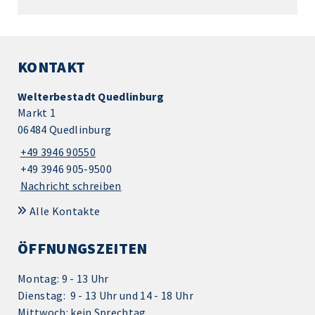
KONTAKT
Welterbestadt Quedlinburg
Markt 1
06484 Quedlinburg
+49 3946 90550
+49 3946 905-9500
Nachricht schreiben
Alle Kontakte
ÖFFNUNGSZEITEN
Montag: 9 - 13 Uhr
Dienstag: 9 - 13 Uhr und 14 - 18 Uhr
Mittwoch: kein Sprechtag