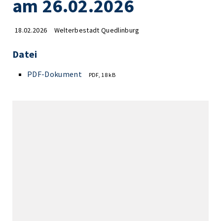
am 26.02.2026
18.02.2026
Welterbestadt Quedlinburg
Datei
PDF-Dokument
PDF, 18 kB