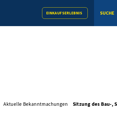
SUCHE
EINKAUFSERLEBNIS
Aktuelle Bekanntmachungen
Sitzung des Bau-,