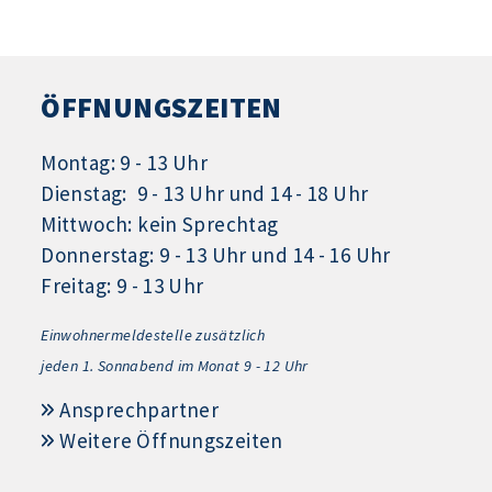
ÖFFNUNGSZEITEN
Montag: 9 - 13 Uhr
Dienstag: 9 - 13 Uhr und 14 - 18 Uhr
Mittwoch: kein Sprechtag
Donnerstag: 9 - 13 Uhr und 14 - 16 Uhr
Freitag: 9 - 13 Uhr
Einwohnermeldestelle zusätzlich
jeden 1.
Sonnabend im Monat 9 - 12 Uhr
Ansprechpartner
Weitere Öffnungszeiten