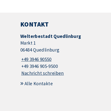
KONTAKT
Welterbestadt Quedlinburg
Markt 1
06484 Quedlinburg
+49 3946 90550
+49 3946 905-9500
Nachricht schreiben
Alle Kontakte