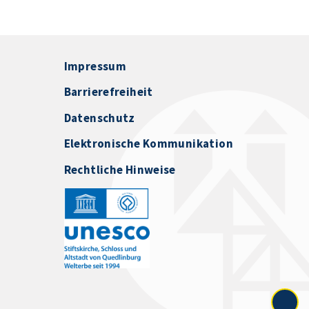
Impressum
Barrierefreiheit
Datenschutz
Elektronische Kommunikation
Rechtliche Hinweise