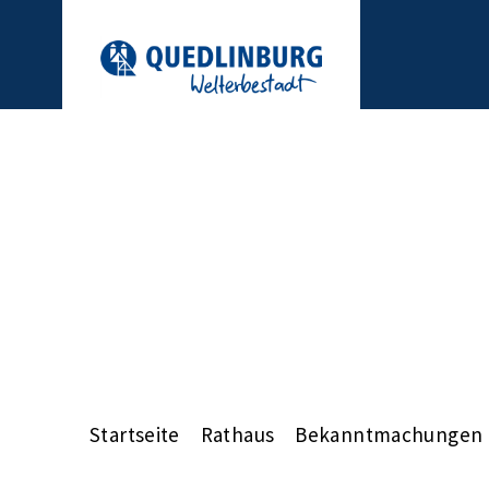
Startseite
Rathaus
Bekanntmachungen