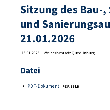
Sitzung des Bau-,
und Sanierungsa
21.01.2026
15.01.2026
Welterbestadt Quedlinburg
Datei
PDF-Dokument
PDF, 19 kB