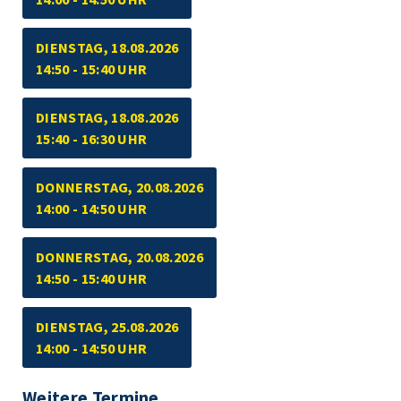
DIENSTAG, 18.08.2026
14:50 - 15:40 UHR
DIENSTAG, 18.08.2026
15:40 - 16:30 UHR
DONNERSTAG, 20.08.2026
14:00 - 14:50 UHR
DONNERSTAG, 20.08.2026
14:50 - 15:40 UHR
DIENSTAG, 25.08.2026
14:00 - 14:50 UHR
Weitere Termine