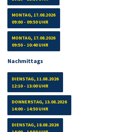
MONTAG, 17.08.2026
09:00 - 09:50 UHR
MONTAG, 17.08.2026
09:50 - 10:40 UHR
Nachmittags
DIENSTAG, 11.08.2026
12:10 - 13:00 UHR
DONNERSTAG, 13.08.2026
14:00 - 14:50 UHR
DIENSTAG, 18.08.2026
14:00 - 14:50 UHR