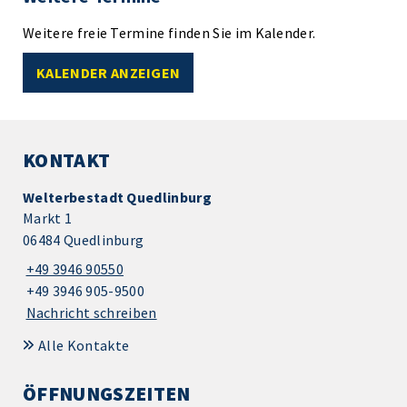
Weitere freie Termine finden Sie im Kalender.
KALENDER ANZEIGEN
KONTAKT
Welterbestadt Quedlinburg
Markt 1
06484 Quedlinburg
+49 3946 90550
+49 3946 905-9500
Nachricht schreiben
Alle Kontakte
ÖFFNUNGSZEITEN