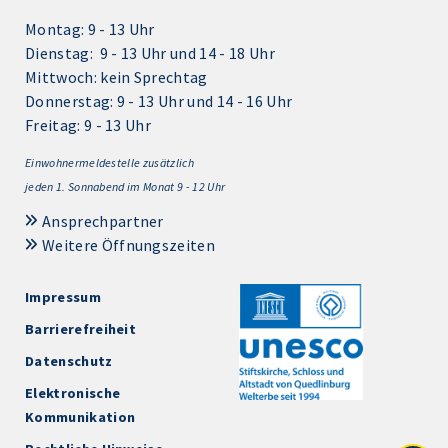
Montag: 9 - 13 Uhr
Dienstag: 9 - 13 Uhr und 14 - 18 Uhr
Mittwoch: kein Sprechtag
Donnerstag: 9 - 13 Uhr und 14 - 16 Uhr
Freitag: 9 - 13 Uhr
Einwohnermeldestelle zusätzlich
jeden 1.
Sonnabend im Monat 9 - 12 Uhr
Ansprechpartner
Weitere Öffnungszeiten
Impressum
Barrierefreiheit
Datenschutz
Elektronische
Kommunikation