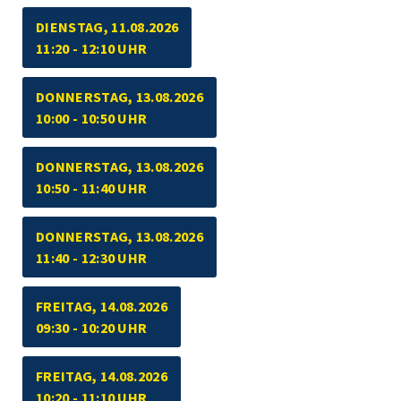
DIENSTAG, 11.08.2026
11:20 - 12:10 UHR
DONNERSTAG, 13.08.2026
10:00 - 10:50 UHR
DONNERSTAG, 13.08.2026
10:50 - 11:40 UHR
DONNERSTAG, 13.08.2026
11:40 - 12:30 UHR
FREITAG, 14.08.2026
09:30 - 10:20 UHR
FREITAG, 14.08.2026
10:20 - 11:10 UHR