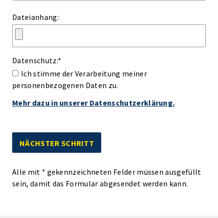
Dateianhang:
Datenschutz:
*
Ich stimme der Verarbeitung meiner
personenbezogenen Daten zu.
Mehr dazu in unserer Datenschutzerklärung.
Alle mit
*
gekennzeichneten Felder müssen ausgefüllt
sein, damit das Formular abgesendet werden kann.