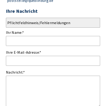
poststelle@quedlinburg.de
Ihre Nachricht
Ihr Name:
*
Ihre E-Mail-Adresse:
*
Nachricht:
*