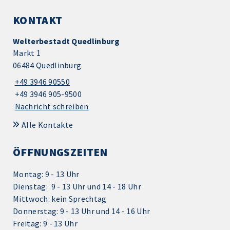
KONTAKT
Welterbestadt Quedlinburg
Markt 1
06484 Quedlinburg
+49 3946 90550
+49 3946 905-9500
Nachricht schreiben
Alle Kontakte
ÖFFNUNGSZEITEN
Montag: 9 - 13 Uhr
Dienstag: 9 - 13 Uhr und 14 - 18 Uhr
Mittwoch: kein Sprechtag
Donnerstag: 9 - 13 Uhr und 14 - 16 Uhr
Freitag: 9 - 13 Uhr