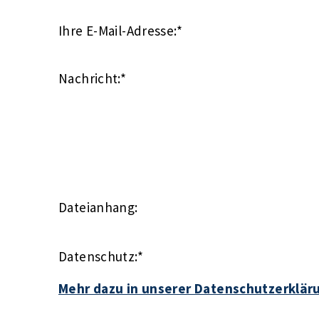
Ihre E-Mail-Adresse:
*
Nachricht:
*
Dateianhang:
Datenschutz:
*
Mehr dazu in unserer Datenschutzerklär