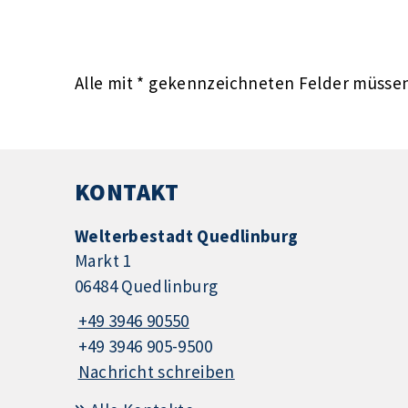
Alle mit
*
gekennzeichneten Felder müssen 
KONTAKT
Welterbestadt Quedlinburg
Markt 1
06484 Quedlinburg
+49 3946 90550
+49 3946 905-9500
Nachricht schreiben