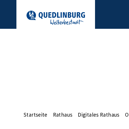
Startseite
Rathaus
Digitales Rathaus
O