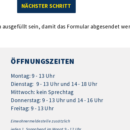
ausgefüllt sein, damit das Formular abgesendet we
ÖFFNUNGSZEITEN
Montag: 9 - 13 Uhr
Dienstag: 9 - 13 Uhr und 14 - 18 Uhr
Mittwoch: kein Sprechtag
Donnerstag: 9 - 13 Uhr und 14 - 16 Uhr
Freitag: 9 - 13 Uhr
Einwohnermeldestelle zusätzlich
jeden 1.
Sonnabend im Monat 9 - 12 Uhr