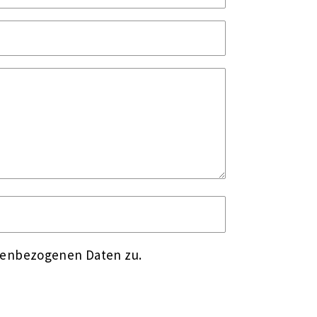
nenbezogenen Daten zu.