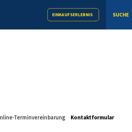
SUCHE
EINKAUFSERLEBNIS
nline-Terminvereinbarung
Kontaktformular