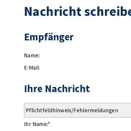
Nachricht schreib
Empfänger
Name:
E-Mail:
Ihre Nachricht
Ihr Name:
*