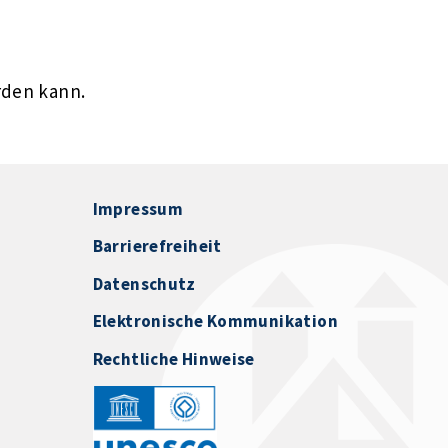
rden kann.
Impressum
Barrierefreiheit
Datenschutz
Elektronische Kommunikation
Rechtliche Hinweise