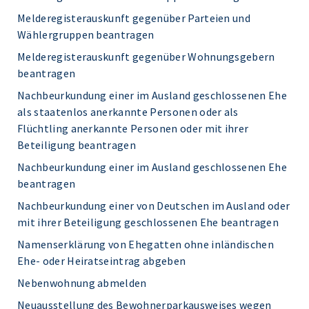
Melderegisterauskunft gegenüber Parteien und
Wählergruppen beantragen
Melderegisterauskunft gegenüber Wohnungsgebern
beantragen
Nachbeurkundung einer im Ausland geschlossenen Ehe
als staatenlos anerkannte Personen oder als
Flüchtling anerkannte Personen oder mit ihrer
Beteiligung beantragen
Nachbeurkundung einer im Ausland geschlossenen Ehe
beantragen
Nachbeurkundung einer von Deutschen im Ausland oder
mit ihrer Beteiligung geschlossenen Ehe beantragen
Namenserklärung von Ehegatten ohne inländischen
Ehe- oder Heiratseintrag abgeben
Nebenwohnung abmelden
Neuausstellung des Bewohnerparkausweises wegen