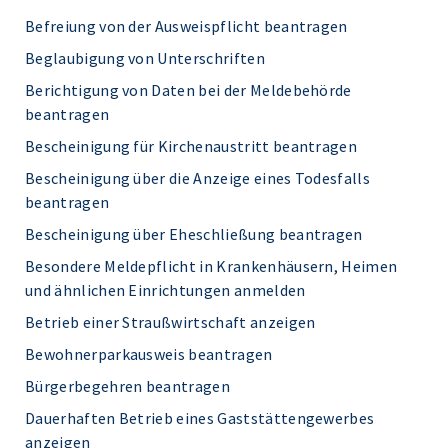
Befreiung von der Ausweispflicht beantragen
Beglaubigung von Unterschriften
Berichtigung von Daten bei der Meldebehörde
beantragen
Bescheinigung für Kirchenaustritt beantragen
Bescheinigung über die Anzeige eines Todesfalls
beantragen
Bescheinigung über Eheschließung beantragen
Besondere Meldepflicht in Krankenhäusern, Heimen
und ähnlichen Einrichtungen anmelden
Betrieb einer Straußwirtschaft anzeigen
Bewohnerparkausweis beantragen
Bürgerbegehren beantragen
Dauerhaften Betrieb eines Gaststättengewerbes
anzeigen