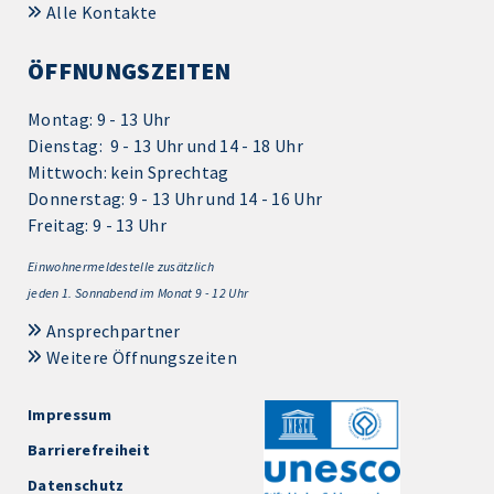
Alle Kontakte
ÖFFNUNGSZEITEN
Montag: 9 - 13 Uhr
Dienstag: 9 - 13 Uhr und 14 - 18 Uhr
Mittwoch: kein Sprechtag
Donnerstag: 9 - 13 Uhr und 14 - 16 Uhr
Freitag: 9 - 13 Uhr
Einwohnermeldestelle zusätzlich
jeden 1.
Sonnabend im Monat 9 - 12 Uhr
Ansprechpartner
Weitere Öffnungszeiten
Impressum
Barrierefreiheit
Datenschutz