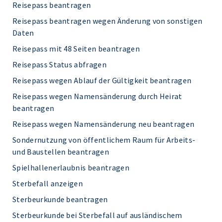
Reisepass beantragen
Reisepass beantragen wegen Änderung von sonstigen
Daten
Reisepass mit 48 Seiten beantragen
Reisepass Status abfragen
Reisepass wegen Ablauf der Gültigkeit beantragen
Reisepass wegen Namensänderung durch Heirat
beantragen
Reisepass wegen Namensänderung neu beantragen
Sondernutzung von öffentlichem Raum für Arbeits-
und Baustellen beantragen
Spielhallenerlaubnis beantragen
Sterbefall anzeigen
Sterbeurkunde beantragen
Sterbeurkunde bei Sterbefall auf ausländischem