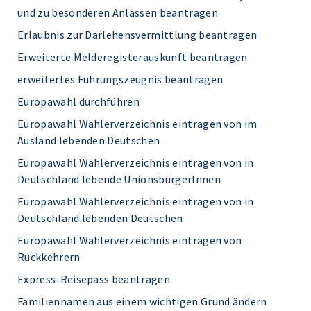
und zu besonderen Anlässen beantragen
Erlaubnis zur Darlehensvermittlung beantragen
Erweiterte Melderegisterauskunft beantragen
erweitertes Führungszeugnis beantragen
Europawahl durchführen
Europawahl Wählerverzeichnis eintragen von im
Ausland lebenden Deutschen
Europawahl Wählerverzeichnis eintragen von in
Deutschland lebende UnionsbürgerInnen
Europawahl Wählerverzeichnis eintragen von in
Deutschland lebenden Deutschen
Europawahl Wählerverzeichnis eintragen von
Rückkehrern
Express-Reisepass beantragen
Familiennamen aus einem wichtigen Grund ändern