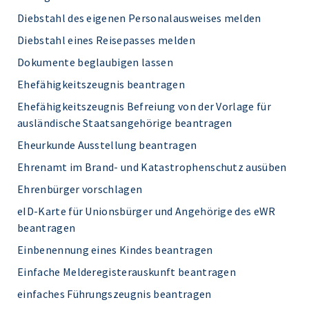
Diebstahl des eigenen Personalausweises melden
Diebstahl eines Reisepasses melden
Dokumente beglaubigen lassen
Ehefähigkeitszeugnis beantragen
Ehefähigkeitszeugnis Befreiung von der Vorlage für
ausländische Staatsangehörige beantragen
Eheurkunde Ausstellung beantragen
Ehrenamt im Brand- und Katastrophenschutz ausüben
Ehrenbürger vorschlagen
eID-Karte für Unionsbürger und Angehörige des eWR
beantragen
Einbenennung eines Kindes beantragen
Einfache Melderegisterauskunft beantragen
einfaches Führungszeugnis beantragen