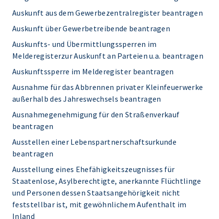
Auskunft aus dem Gewerbezentralregister beantragen
Auskunft über Gewerbetreibende beantragen
Auskunfts- und Übermittlungssperren im
Melderegisterzur Auskunft an Parteien u.a. beantragen
Auskunftssperre im Melderegister beantragen
Ausnahme für das Abbrennen privater Kleinfeuerwerke
außerhalb des Jahreswechsels beantragen
Ausnahmegenehmigung für den Straßenverkauf
beantragen
Ausstellen einer Lebenspartnerschaftsurkunde
beantragen
Ausstellung eines Ehefähigkeitszeugnisses für
Staatenlose, Asylberechtigte, anerkannte Flüchtlinge
und Personen dessen Staatsangehörigkeit nicht
feststellbar ist, mit gewöhnlichem Aufenthalt im
Inland