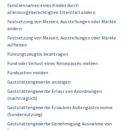
Familiennamen eines Kindes durch
alleinsorgeberechtigten Elternteil ändern
Festsetzung von Messen, Ausstellungen oder Märkte
ändern
Festsetzung von Messen, Ausstellungen oder Märkte
aufheben
Führungszeugnis beantragen
Fund oder Verlust eines Reisepasses melden
Fundsachen melden
Gaststättengewerbe anzeigen
Gaststättengewerbe Erlass von Anordnungen
(nachträglich)
Gaststättengewerbe Erlaubnis Außengastronomie
(Sondernutzung)
Gaststättengewerbe Genehmigung Ausnahme von