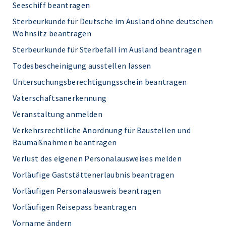
Seeschiff beantragen
Sterbeurkunde für Deutsche im Ausland ohne deutschen
Wohnsitz beantragen
Sterbeurkunde für Sterbefall im Ausland beantragen
Todesbescheinigung ausstellen lassen
Untersuchungsberechtigungsschein beantragen
Vaterschaftsanerkennung
Veranstaltung anmelden
Verkehrsrechtliche Anordnung für Baustellen und
Baumaßnahmen beantragen
Verlust des eigenen Personalausweises melden
Vorläufige Gaststättenerlaubnis beantragen
Vorläufigen Personalausweis beantragen
Vorläufigen Reisepass beantragen
Vorname ändern