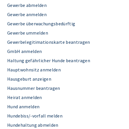
Gewerbe abmelden
Gewerbe anmelden
Gewerbe überwachungsbedürftig
Gewerbe ummelden
Gewerbelegitimationskarte beantragen
GmbH anmelden
Haltung gefährlicher Hunde beantragen
Hauptwohnsitz anmelden
Hausgeburt anzeigen
Hausnummer beantragen
Heirat anmelden
Hund anmelden
Hundebiss/-vorfall melden
Hundehaltung abmelden