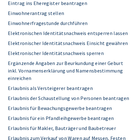
Eintrag ins Eheregister beantragen
Einwohnerantrag stellen
Einwohnerfragestunde durchführen
Elektronischen Identitätsnachweis entsperren lassen
Elektronischer Identitätsnachweis Einsicht gewähren
Elektronischer Identitätsnachweis sperren
Ergänzende Angaben zur Beurkundung einer Geburt
inkl. Vornamenserklärung und Namensbestimmung
einreichen
Erlaubnis als Versteigerer beantragen
Erlaubnis der Schaustellung von Personen beantragen
Erlaubnis für Bewachungsgewerbe beantragen
Erlaubnis für ein Pfandleihgewerbe beantragen
Erlaubnis für Makler, Bauträger und Baubetreuer
Erlaubnis zum Verkauf von Waren auf Messen, Festen