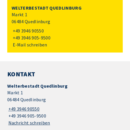
WELTERBESTADT QUEDLINBURG
Markt 1
06484 Quedlinburg
+49 3946 90550
+49 3946 905-9500
E-Mail schreiben
KONTAKT
Welterbestadt Quedlinburg
Markt 1
06484 Quedlinburg
+49 3946 90550
+49 3946 905-9500
Nachricht schreiben