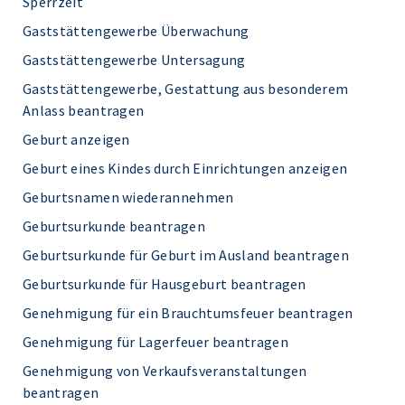
Sperrzeit
Gaststättengewerbe Überwachung
Gaststättengewerbe Untersagung
Gaststättengewerbe, Gestattung aus besonderem
Anlass beantragen
Geburt anzeigen
Geburt eines Kindes durch Einrichtungen anzeigen
Geburtsnamen wiederannehmen
Geburtsurkunde beantragen
Geburtsurkunde für Geburt im Ausland beantragen
Geburtsurkunde für Hausgeburt beantragen
Genehmigung für ein Brauchtumsfeuer beantragen
Genehmigung für Lagerfeuer beantragen
Genehmigung von Verkaufsveranstaltungen
beantragen