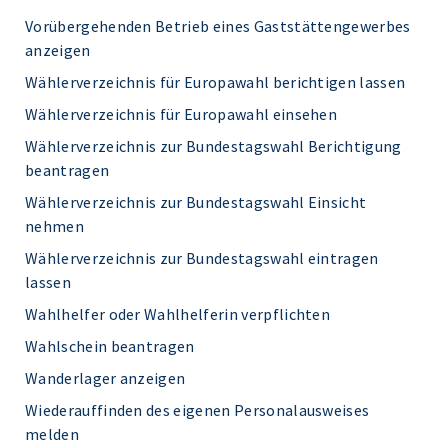
Vorübergehenden Betrieb eines Gaststättengewerbes
anzeigen
Wählerverzeichnis für Europawahl berichtigen lassen
Wählerverzeichnis für Europawahl einsehen
Wählerverzeichnis zur Bundestagswahl Berichtigung
beantragen
Wählerverzeichnis zur Bundestagswahl Einsicht
nehmen
Wählerverzeichnis zur Bundestagswahl eintragen
lassen
Wahlhelfer oder Wahlhelferin verpflichten
Wahlschein beantragen
Wanderlager anzeigen
Wiederauffinden des eigenen Personalausweises
melden