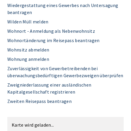
Wiedergestattung eines Gewerbes nach Untersagung
beantragen
Wilden Müll melden
Wohnort - Anmeldung als Nebenwohnsitz
Wohnortänderung im Reisepass beantragen
Wohnsitz abmelden
Wohnung anmelden
Zuverlässigkeit von Gewerbetreibenden bei
überwachungsbedürftigen Gewerbezweigen überprüfen
Zweigniederlassung einer ausländischen
Kapitalgesellschaft registrieren
Zweiten Reisepass beantragen
Karte wird geladen...