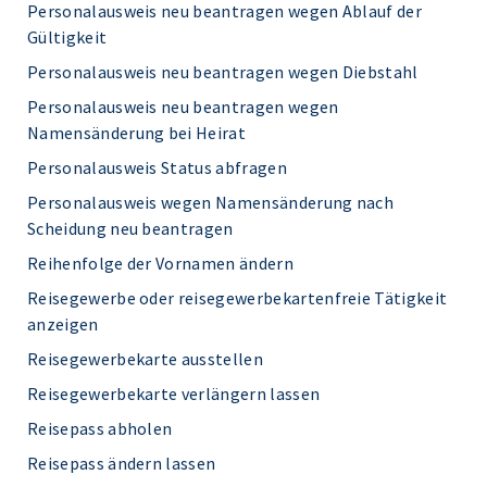
Personalausweis neu beantragen wegen Ablauf der
Gültigkeit
Personalausweis neu beantragen wegen Diebstahl
Personalausweis neu beantragen wegen
Namensänderung bei Heirat
Personalausweis Status abfragen
Personalausweis wegen Namensänderung nach
Scheidung neu beantragen
Reihenfolge der Vornamen ändern
Reisegewerbe oder reisegewerbekartenfreie Tätigkeit
anzeigen
Reisegewerbekarte ausstellen
Reisegewerbekarte verlängern lassen
Reisepass abholen
Reisepass ändern lassen