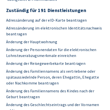
Zuständig für 191 Dienstleistungen
Adressänderung auf der eID-Karte beantragen
Adressänderung im elektronischen Identitätsnachweis
beantragen
Änderung der Hauptwohnung
Änderung der Personendaten für die elektronischen
Lohnsteuerabzugsmerkmale einreichen
Änderung der Reisegewerbekarte beantragen
Änderung des Familiennamens als vertriebene oder
spätaussiedelnde Person, deren Ehegattin, Ehegatte
oder Nachkomme beantragen
Änderung des Familiennamens des Kindes nach der
Geburt beantragen
Änderung des Geschlechtseintrags und der Vornamen