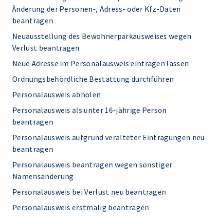
Änderung der Personen-, Adress- oder Kfz-Daten
beantragen
Neuausstellung des Bewohnerparkausweises wegen
Verlust beantragen
Neue Adresse im Personalausweis eintragen lassen
Ordnungsbehördliche Bestattung durchführen
Personalausweis abholen
Personalausweis als unter 16-jährige Person
beantragen
Personalausweis aufgrund veralteter Eintragungen neu
beantragen
Personalausweis beantragen wegen sonstiger
Namensänderung
Personalausweis bei Verlust neu beantragen
Personalausweis erstmalig beantragen