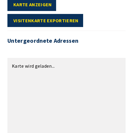
KARTE ANZEIGEN
VISITENKARTE EXPORTIEREN
Untergeordnete Adressen
Karte wird geladen...