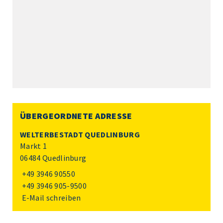
ÜBERGEORDNETE ADRESSE
WELTERBESTADT QUEDLINBURG
Markt 1
06484 Quedlinburg
+49 3946 90550
+49 3946 905-9500
E-Mail schreiben