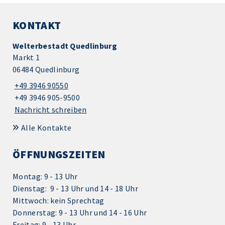
KONTAKT
Welterbestadt Quedlinburg
Markt 1
06484 Quedlinburg
+49 3946 90550
+49 3946 905-9500
Nachricht schreiben
Alle Kontakte
ÖFFNUNGSZEITEN
Montag: 9 - 13 Uhr
Dienstag: 9 - 13 Uhr und 14 - 18 Uhr
Mittwoch: kein Sprechtag
Donnerstag: 9 - 13 Uhr und 14 - 16 Uhr
Freitag: 9 - 13 Uhr