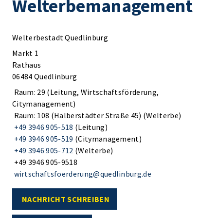
Welterbemanagement
Welterbestadt Quedlinburg
Markt 1
Rathaus
06484 Quedlinburg
Raum: 29 (Leitung, Wirtschaftsförderung,
Citymanagement)
Raum: 108 (Halberstädter Straße 45) (Welterbe)
+49 3946 905-518
(Leitung)
+49 3946 905-519
(Citymanagement)
+49 3946 905-712
(Welterbe)
+49 3946 905-9518
wirtschaftsfoerderung@quedlinburg.de
NACHRICHT SCHREIBEN