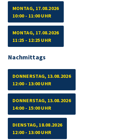
MONTAG, 17.08.2026
10:00 - 11:00 UHR
MONTAG, 17.08.2026
11:25 - 12:25 UHR
Nachmittags
DONNERSTAG, 13.08.2026
12:00 - 13:00 UHR
DONNERSTAG, 13.08.2026
14:00 - 15:00 UHR
DIENSTAG, 18.08.2026
12:00 - 13:00 UHR