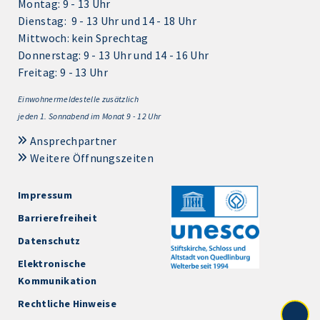
Montag: 9 - 13 Uhr
Dienstag: 9 - 13 Uhr und 14 - 18 Uhr
Mittwoch: kein Sprechtag
Donnerstag: 9 - 13 Uhr und 14 - 16 Uhr
Freitag: 9 - 13 Uhr
Einwohnermeldestelle zusätzlich
jeden 1.
Sonnabend im Monat 9 - 12 Uhr
Ansprechpartner
Weitere Öffnungszeiten
Impressum
Barrierefreiheit
Datenschutz
Elektronische
Kommunikation
Rechtliche Hinweise