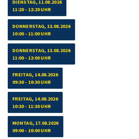
DIENSTAG, 11.08.2026
11:20 - 12:20 UHR
DONNERSTAG, 13.08.2026
10:00 - 11:00 UHR
DONNERSTAG, 13.08.2026
11:00 - 12:00 UHR
FREITAG, 14.08.2026
09:30 - 10:30 UHR
FREITAG, 14.08.2026
10:30 - 11:30 UHR
MONTAG, 17.08.2026
09:00 - 10:00 UHR