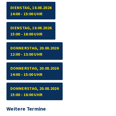
DIENSTAG, 18.08.2026
14:00 - 15:00 UHR
DIENSTAG, 18.08.2026
15:00 - 16:00 UHR
DONNERSTAG, 20.08.2026
12:00 - 13:00 UHR
DONNERSTAG, 20.08.2026
14:00 - 15:00 UHR
DONNERSTAG, 20.08.2026
15:00 - 16:00 UHR
Weitere Termine