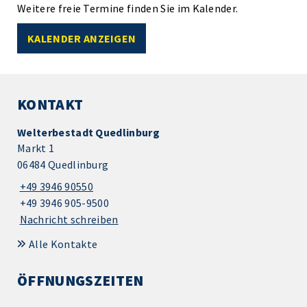
Weitere freie Termine finden Sie im Kalender.
KALENDER ANZEIGEN
KONTAKT
Welterbestadt Quedlinburg
Markt 1
06484 Quedlinburg
+49 3946 90550
+49 3946 905-9500
Nachricht schreiben
Alle Kontakte
ÖFFNUNGSZEITEN