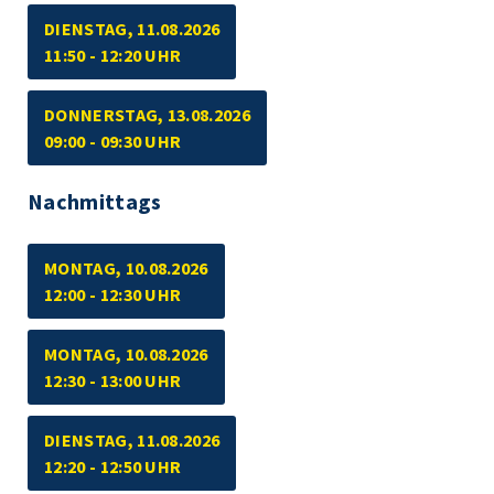
DIENSTAG, 11.08.2026
11:50 - 12:20 UHR
DONNERSTAG, 13.08.2026
09:00 - 09:30 UHR
Nachmittags
MONTAG, 10.08.2026
12:00 - 12:30 UHR
MONTAG, 10.08.2026
12:30 - 13:00 UHR
DIENSTAG, 11.08.2026
12:20 - 12:50 UHR