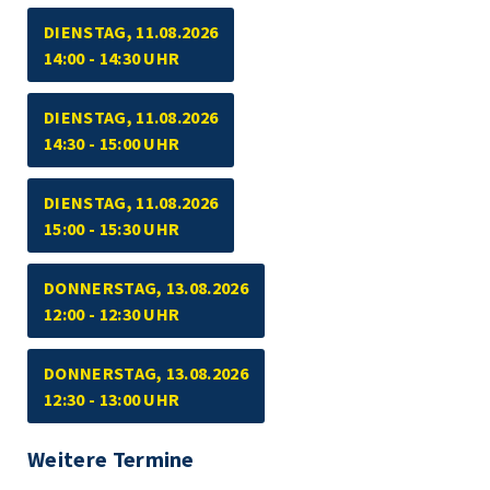
DIENSTAG, 11.08.2026
14:00 - 14:30 UHR
DIENSTAG, 11.08.2026
14:30 - 15:00 UHR
DIENSTAG, 11.08.2026
15:00 - 15:30 UHR
DONNERSTAG, 13.08.2026
12:00 - 12:30 UHR
DONNERSTAG, 13.08.2026
12:30 - 13:00 UHR
Weitere Termine