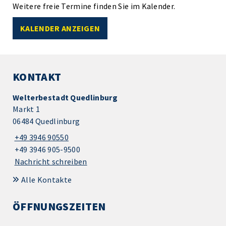
Weitere freie Termine finden Sie im Kalender.
KALENDER ANZEIGEN
KONTAKT
Welterbestadt Quedlinburg
Markt 1
06484 Quedlinburg
+49 3946 90550
+49 3946 905-9500
Nachricht schreiben
Alle Kontakte
ÖFFNUNGSZEITEN