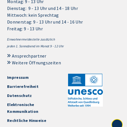
Montag: 9 - 13 Uhr
Dienstag: 9 - 13 Uhr und 14 - 18 Uhr
Mittwoch: kein Sprechtag
Donnerstag: 9 - 13 Uhr und 14 - 16 Uhr
Freitag: 9 - 13 Uhr
Einwohnermeldestelle zusätzlich
jeden 1.
Sonnabend im Monat 9 - 12 Uhr
Ansprechpartner
Weitere Öffnungszeiten
Impressum
Barrierefreiheit
Datenschutz
Elektronische
Kommunikation
Rechtliche Hinweise