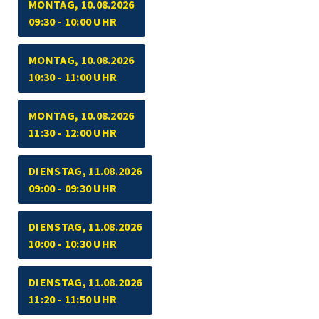
MONTAG, 10.08.2026
09:30 - 10:00 UHR
MONTAG, 10.08.2026
10:30 - 11:00 UHR
MONTAG, 10.08.2026
11:30 - 12:00 UHR
DIENSTAG, 11.08.2026
09:00 - 09:30 UHR
DIENSTAG, 11.08.2026
10:00 - 10:30 UHR
DIENSTAG, 11.08.2026
11:20 - 11:50 UHR