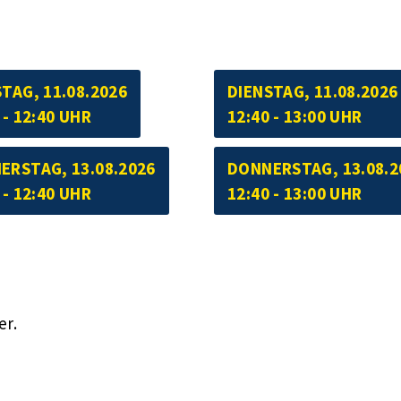
TAG, 11.08.2026
DIENSTAG, 11.08.2026
 - 12:40 UHR
12:40 - 13:00 UHR
ERSTAG, 13.08.2026
DONNERSTAG, 13.08.2
 - 12:40 UHR
12:40 - 13:00 UHR
er.