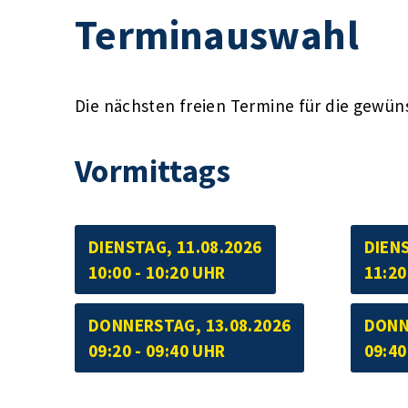
Terminauswahl
Die nächsten freien Termine für die gewün
Vormittags
DIENSTAG, 11.08.2026
DIENS
10:00 - 10:20 UHR
11:20
DONNERSTAG, 13.08.2026
DONN
09:20 - 09:40 UHR
09:40