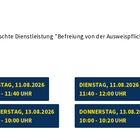
schte Dienstleistung "Befreiung von der Ausweispflic
TAG, 11.08.2026
DIENSTAG, 11.08.2026
 - 11:40 UHR
11:40 - 12:00 UHR
ERSTAG, 13.08.2026
DONNERSTAG, 13.08.2
 - 10:00 UHR
10:00 - 10:20 UHR