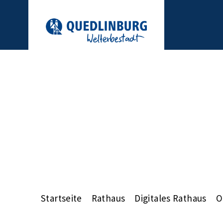
Startseite
Rathaus
Digitales Rathaus
O