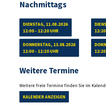
Nachmittags
DIENSTAG, 11.08.2026
DIENS
12:00 - 12:20 UHR
12:20
DONNERSTAG, 13.08.2026
DONN
12:00 - 12:20 UHR
12:20
Weitere Termine
Weitere freie Termine finden Sie im Kalend
KALENDER ANZEIGEN