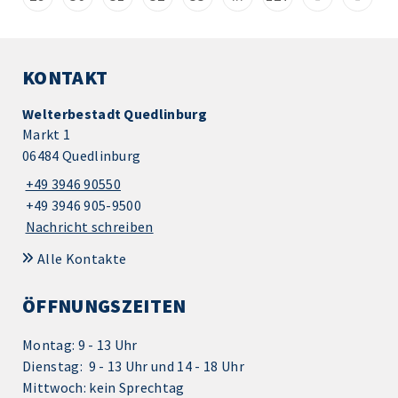
KONTAKT
Welterbestadt Quedlinburg
Markt 1
06484 Quedlinburg
+49 3946 90550
+49 3946 905-9500
Nachricht schreiben
Alle Kontakte
ÖFFNUNGSZEITEN
Montag: 9 - 13 Uhr
Dienstag: 9 - 13 Uhr und 14 - 18 Uhr
Mittwoch: kein Sprechtag