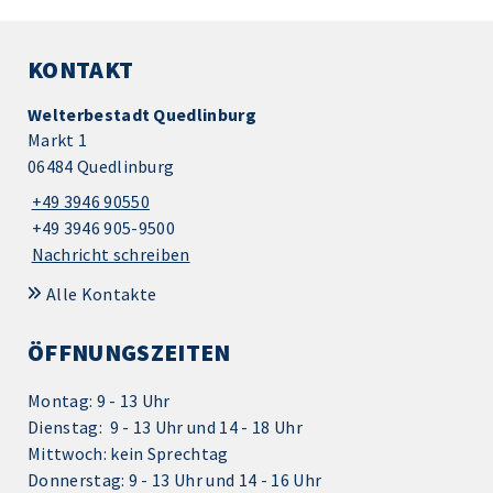
KONTAKT
Welterbestadt Quedlinburg
Markt 1
06484 Quedlinburg
+49 3946 90550
+49 3946 905-9500
Nachricht schreiben
Alle Kontakte
ÖFFNUNGSZEITEN
Montag: 9 - 13 Uhr
Dienstag: 9 - 13 Uhr und 14 - 18 Uhr
Mittwoch: kein Sprechtag
Donnerstag: 9 - 13 Uhr und 14 - 16 Uhr