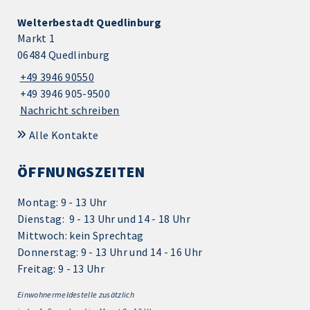
Welterbestadt Quedlinburg
Markt 1
06484 Quedlinburg
+49 3946 90550
+49 3946 905-9500
Nachricht schreiben
Alle Kontakte
ÖFFNUNGSZEITEN
Montag: 9 - 13 Uhr
Dienstag: 9 - 13 Uhr und 14 - 18 Uhr
Mittwoch: kein Sprechtag
Donnerstag: 9 - 13 Uhr und 14 - 16 Uhr
Freitag: 9 - 13 Uhr
Einwohnermeldestelle zusätzlich