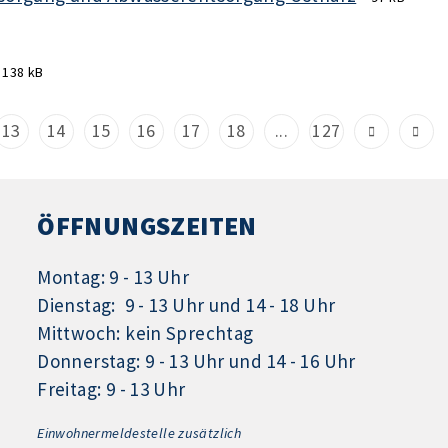
138 kB
13
14
15
16
17
18
...
127
ÖFFNUNGSZEITEN
Montag: 9 - 13 Uhr
Dienstag: 9 - 13 Uhr und 14 - 18 Uhr
Mittwoch: kein Sprechtag
Donnerstag: 9 - 13 Uhr und 14 - 16 Uhr
Freitag: 9 - 13 Uhr
Einwohnermeldestelle zusätzlich