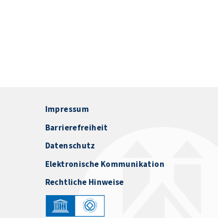
Impressum
Barrierefreiheit
Datenschutz
Elektronische Kommunikation
Rechtliche Hinweise