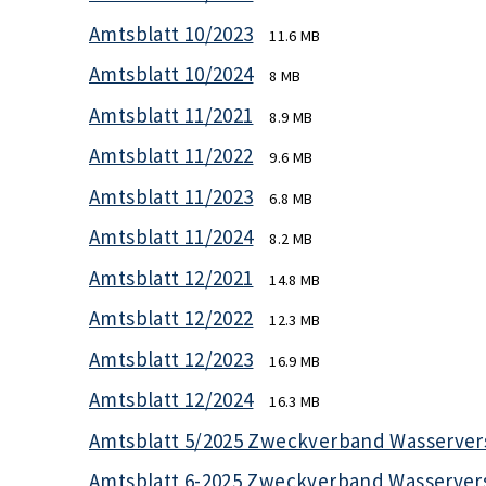
Amtsblatt 10/2023
11.6 MB
Amtsblatt 10/2024
8 MB
Amtsblatt 11/2021
8.9 MB
Amtsblatt 11/2022
9.6 MB
Amtsblatt 11/2023
6.8 MB
Amtsblatt 11/2024
8.2 MB
Amtsblatt 12/2021
14.8 MB
Amtsblatt 12/2022
12.3 MB
Amtsblatt 12/2023
16.9 MB
Amtsblatt 12/2024
16.3 MB
Amtsblatt 5/2025 Zweckverband Wasserve
Amtsblatt 6-2025 Zweckverband Wasserver