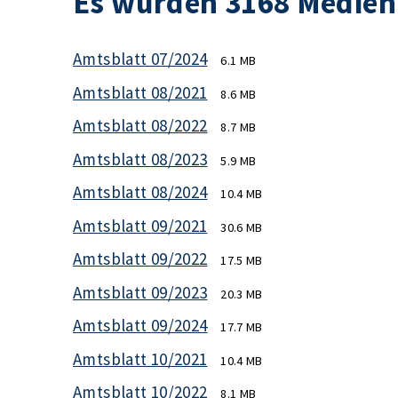
Es wurden 3168 Medien
Amtsblatt 07/2024
6.1 MB
Amtsblatt 08/2021
8.6 MB
Amtsblatt 08/2022
8.7 MB
Amtsblatt 08/2023
5.9 MB
Amtsblatt 08/2024
10.4 MB
Amtsblatt 09/2021
30.6 MB
Amtsblatt 09/2022
17.5 MB
Amtsblatt 09/2023
20.3 MB
Amtsblatt 09/2024
17.7 MB
Amtsblatt 10/2021
10.4 MB
Amtsblatt 10/2022
8.1 MB