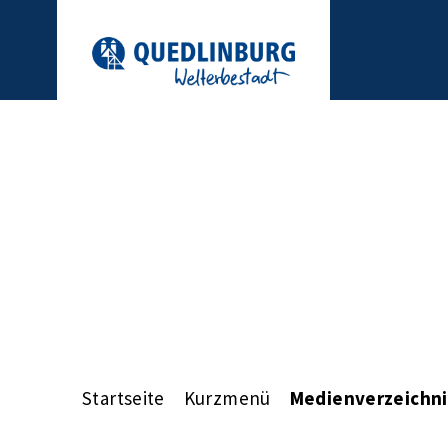
Startseite
Kurzmenü
Medienverzeichni