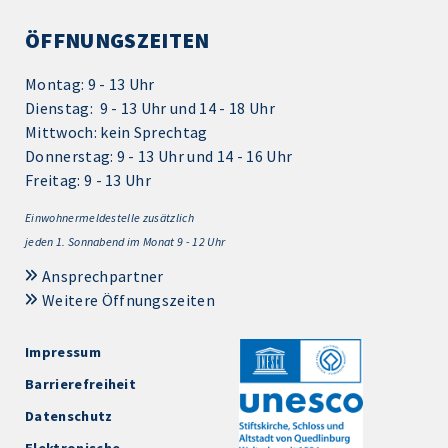
ÖFFNUNGSZEITEN
Montag: 9 - 13 Uhr
Dienstag: 9 - 13 Uhr und 14 - 18 Uhr
Mittwoch: kein Sprechtag
Donnerstag: 9 - 13 Uhr und 14 - 16 Uhr
Freitag: 9 - 13 Uhr
Einwohnermeldestelle zusätzlich
jeden 1.
Sonnabend im Monat 9 - 12 Uhr
Ansprechpartner
Weitere Öffnungszeiten
Impressum
Barrierefreiheit
Datenschutz
Elektronische