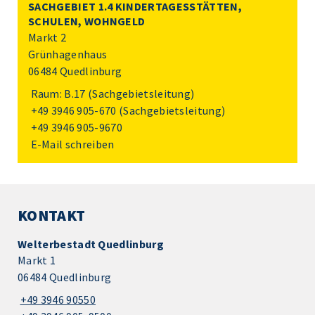
SACHGEBIET 1.4 KINDERTAGESSTÄTTEN,
SCHULEN, WOHNGELD
Markt 2
Grünhagenhaus
06484 Quedlinburg
Raum: B.17 (Sachgebietsleitung)
+49 3946 905-670
(Sachgebietsleitung)
+49 3946 905-9670
E-Mail schreiben
KONTAKT
Welterbestadt Quedlinburg
Markt 1
06484 Quedlinburg
+49 3946 90550