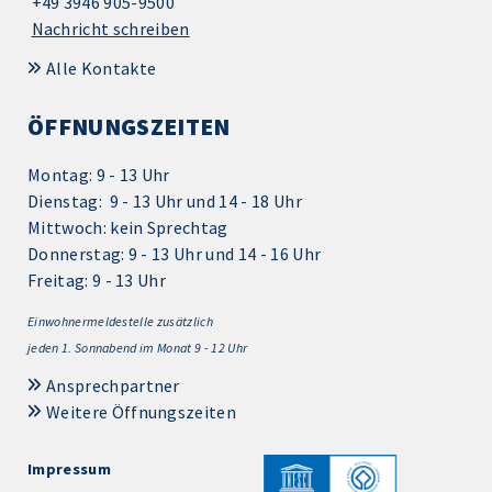
+49 3946 905-9500
Nachricht schreiben
Alle Kontakte
ÖFFNUNGSZEITEN
Montag: 9 - 13 Uhr
Dienstag: 9 - 13 Uhr und 14 - 18 Uhr
Mittwoch: kein Sprechtag
Donnerstag: 9 - 13 Uhr und 14 - 16 Uhr
Freitag: 9 - 13 Uhr
Einwohnermeldestelle zusätzlich
jeden 1.
Sonnabend im Monat 9 - 12 Uhr
Ansprechpartner
Weitere Öffnungszeiten
Impressum