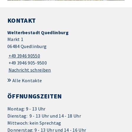
KONTAKT
Welterbestadt Quedlinburg
Markt 1
06484 Quedlinburg
+49 3946 90550
+49 3946 905-9500
Nachricht schreiben
Alle Kontakte
ÖFFNUNGSZEITEN
Montag: 9 - 13 Uhr
Dienstag: 9 - 13 Uhr und 14 - 18 Uhr
Mittwoch: kein Sprechtag
Donnerstag: 9 - 13 Uhr und 14 - 16 Uhr