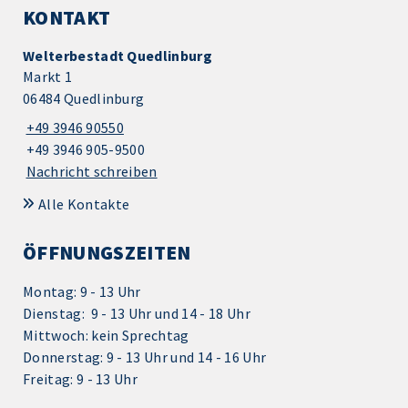
KONTAKT
Welterbestadt Quedlinburg
Markt 1
06484 Quedlinburg
+49 3946 90550
+49 3946 905-9500
Nachricht schreiben
Alle Kontakte
ÖFFNUNGSZEITEN
Montag: 9 - 13 Uhr
Dienstag: 9 - 13 Uhr und 14 - 18 Uhr
Mittwoch: kein Sprechtag
Donnerstag: 9 - 13 Uhr und 14 - 16 Uhr
Freitag: 9 - 13 Uhr