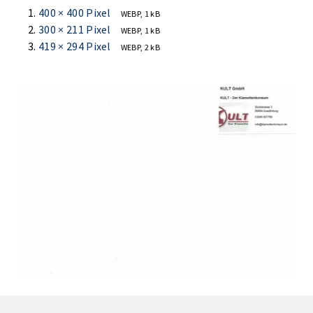
400 × 400 Pixel
WEBP, 1 kB
300 × 211 Pixel
WEBP, 1 kB
419 × 294 Pixel
WEBP, 2 kB