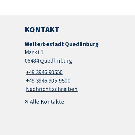
KONTAKT
Welterbestadt Quedlinburg
Markt 1
06484 Quedlinburg
+49 3946 90550
+49 3946 905-9500
Nachricht schreiben
Alle Kontakte