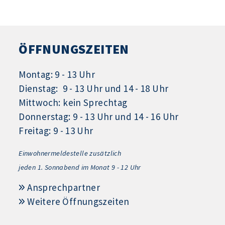
ÖFFNUNGSZEITEN
Montag: 9 - 13 Uhr
Dienstag: 9 - 13 Uhr und 14 - 18 Uhr
Mittwoch: kein Sprechtag
Donnerstag: 9 - 13 Uhr und 14 - 16 Uhr
Freitag: 9 - 13 Uhr
Einwohnermeldestelle zusätzlich
jeden 1.
Sonnabend im Monat 9 - 12 Uhr
Ansprechpartner
Weitere Öffnungszeiten