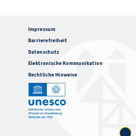
Impressum
Barrierefreiheit
Datenschutz
Elektronische Kommunikation
Rechtliche Hinweise