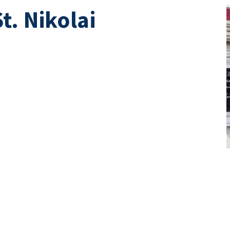
. Nikolai