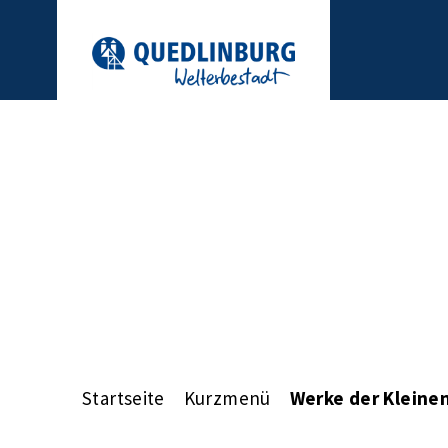
Startseite
Kurzmenü
Werke der Kleine