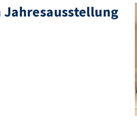
 Jahresausstellung