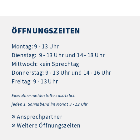
ÖFFNUNGSZEITEN
Montag: 9 - 13 Uhr
Dienstag: 9 - 13 Uhr und 14 - 18 Uhr
Mittwoch: kein Sprechtag
Donnerstag: 9 - 13 Uhr und 14 - 16 Uhr
Freitag: 9 - 13 Uhr
Einwohnermeldestelle zusätzlich
jeden 1.
Sonnabend im Monat 9 - 12 Uhr
Ansprechpartner
Weitere Öffnungszeiten