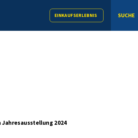
SUCHE
EINKAUFSERLEBNIS
n Jahresausstellung 2024