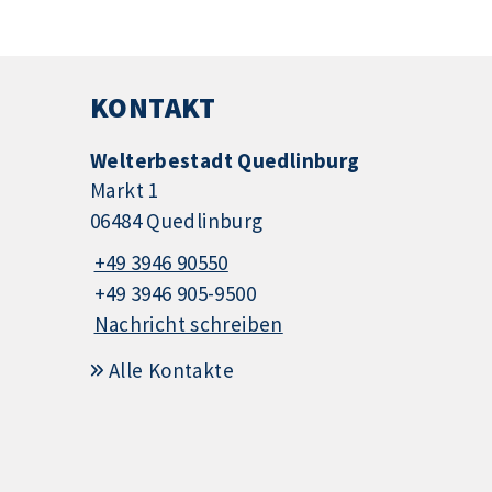
KONTAKT
Welterbestadt Quedlinburg
Markt 1
06484 Quedlinburg
+49 3946 90550
+49 3946 905-9500
Nachricht schreiben
Alle Kontakte