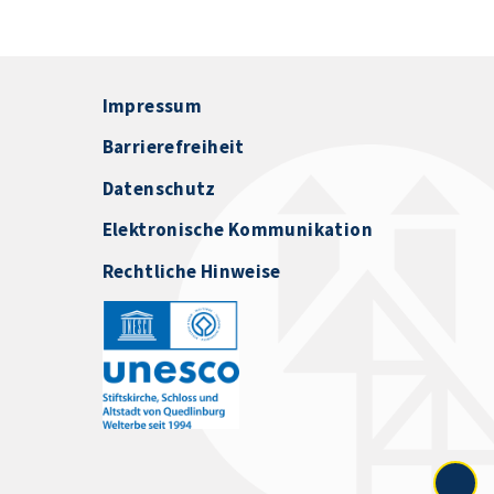
Impressum
Barrierefreiheit
Datenschutz
Elektronische Kommunikation
Rechtliche Hinweise