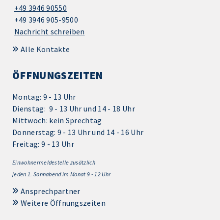
+49 3946 90550
+49 3946 905-9500
Nachricht schreiben
Alle Kontakte
ÖFFNUNGSZEITEN
Montag: 9 - 13 Uhr
Dienstag: 9 - 13 Uhr und 14 - 18 Uhr
Mittwoch: kein Sprechtag
Donnerstag: 9 - 13 Uhr und 14 - 16 Uhr
Freitag: 9 - 13 Uhr
Einwohnermeldestelle zusätzlich
jeden 1.
Sonnabend im Monat 9 - 12 Uhr
Ansprechpartner
Weitere Öffnungszeiten