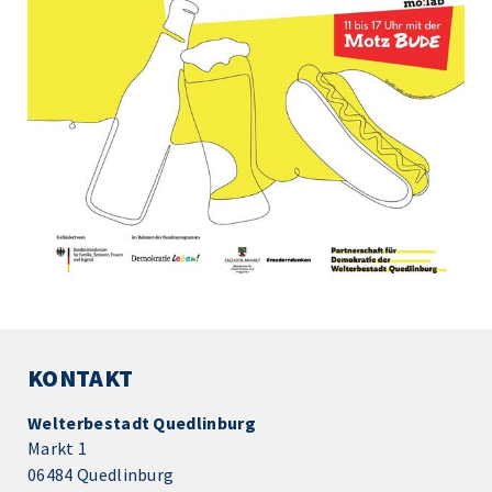
KONTAKT
Welterbestadt Quedlinburg
Markt 1
06484 Quedlinburg