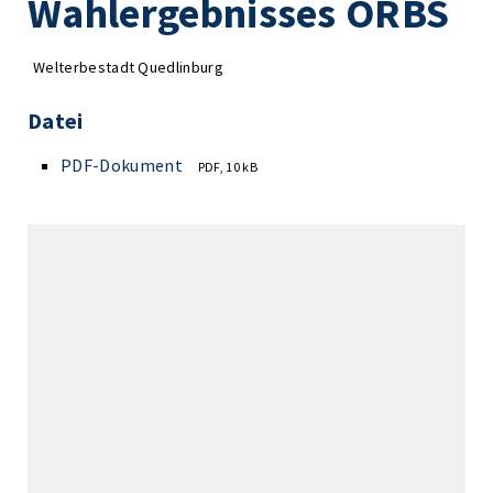
Wahlergebnisses ORBS
Welterbestadt Quedlinburg
Datei
PDF-Dokument
PDF, 10 kB