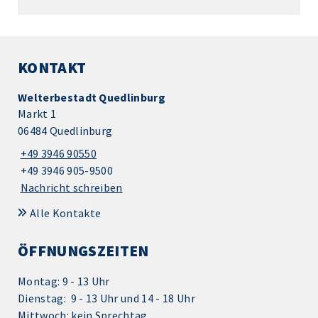
KONTAKT
Welterbestadt Quedlinburg
Markt 1
06484 Quedlinburg
+49 3946 90550
+49 3946 905-9500
Nachricht schreiben
Alle Kontakte
ÖFFNUNGSZEITEN
Montag: 9 - 13 Uhr
Dienstag: 9 - 13 Uhr und 14 - 18 Uhr
Mittwoch: kein Sprechtag