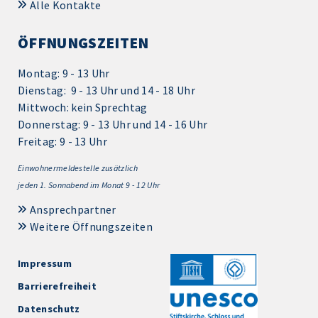
Alle Kontakte
ÖFFNUNGSZEITEN
Montag: 9 - 13 Uhr
Dienstag: 9 - 13 Uhr und 14 - 18 Uhr
Mittwoch: kein Sprechtag
Donnerstag: 9 - 13 Uhr und 14 - 16 Uhr
Freitag: 9 - 13 Uhr
Einwohnermeldestelle zusätzlich
jeden 1.
Sonnabend im Monat 9 - 12 Uhr
Ansprechpartner
Weitere Öffnungszeiten
Impressum
Barrierefreiheit
Datenschutz