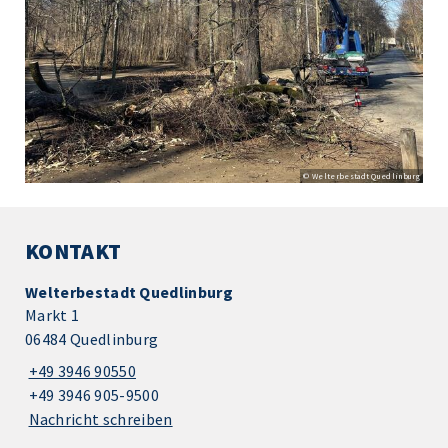
© Welterbestadt Quedlinburg
KONTAKT
Welterbestadt Quedlinburg
Markt 1
06484 Quedlinburg
+49 3946 90550
+49 3946 905-9500
Nachricht schreiben