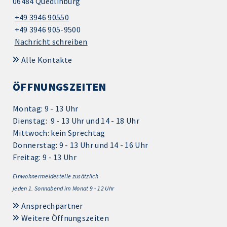
06484 Quedlinburg
+49 3946 90550
+49 3946 905-9500
Nachricht schreiben
Alle Kontakte
ÖFFNUNGSZEITEN
Montag: 9 - 13 Uhr
Dienstag: 9 - 13 Uhr und 14 - 18 Uhr
Mittwoch: kein Sprechtag
Donnerstag: 9 - 13 Uhr und 14 - 16 Uhr
Freitag: 9 - 13 Uhr
Einwohnermeldestelle zusätzlich
jeden 1.
Sonnabend im Monat 9 - 12 Uhr
Ansprechpartner
Weitere Öffnungszeiten