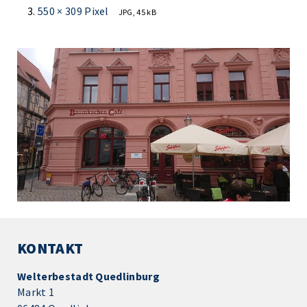
550 × 309 Pixel
JPG, 45 kB
KONTAKT
Welterbestadt Quedlinburg
Markt 1