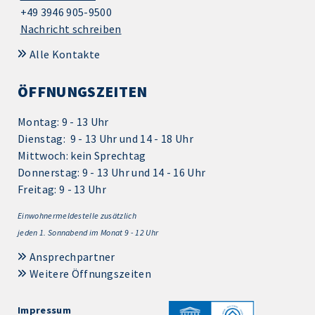
+49 3946 905-9500
Nachricht schreiben
Alle Kontakte
ÖFFNUNGSZEITEN
Montag: 9 - 13 Uhr
Dienstag: 9 - 13 Uhr und 14 - 18 Uhr
Mittwoch: kein Sprechtag
Donnerstag: 9 - 13 Uhr und 14 - 16 Uhr
Freitag: 9 - 13 Uhr
Einwohnermeldestelle zusätzlich
jeden 1.
Sonnabend im Monat 9 - 12 Uhr
Ansprechpartner
Weitere Öffnungszeiten
Impressum