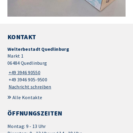
KONTAKT
Welterbestadt Quedlinburg
Markt 1
06484 Quedlinburg
+49 3946 90550
+49 3946 905-9500
Nachricht schreiben
Alle Kontakte
ÖFFNUNGSZEITEN
Montag: 9 - 13 Uhr