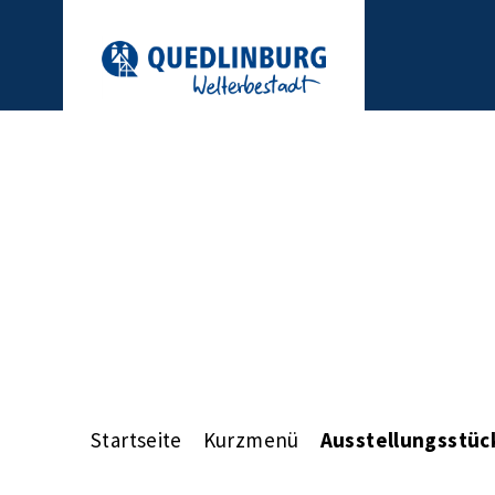
Startseite
Kurzmenü
Ausstellungsstüc