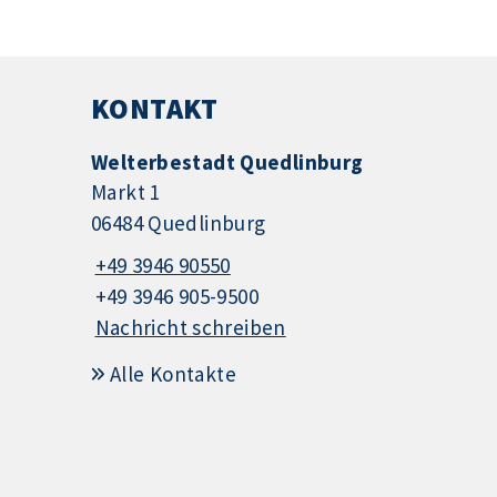
KONTAKT
Welterbestadt Quedlinburg
Markt 1
06484 Quedlinburg
+49 3946 90550
+49 3946 905-9500
Nachricht schreiben
Alle Kontakte