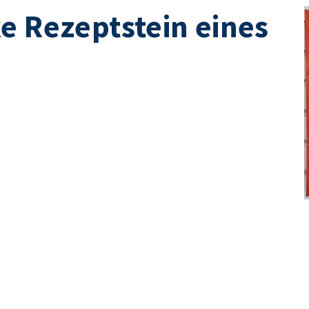
e Rezeptstein eines