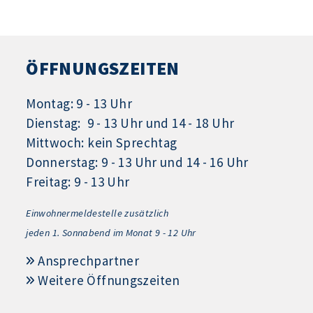
ÖFFNUNGSZEITEN
Montag: 9 - 13 Uhr
Dienstag: 9 - 13 Uhr und 14 - 18 Uhr
Mittwoch: kein Sprechtag
Donnerstag: 9 - 13 Uhr und 14 - 16 Uhr
Freitag: 9 - 13 Uhr
Einwohnermeldestelle zusätzlich
jeden 1.
Sonnabend im Monat 9 - 12 Uhr
Ansprechpartner
Weitere Öffnungszeiten