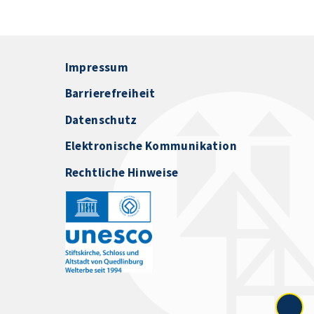
Impressum
Barrierefreiheit
Datenschutz
Elektronische Kommunikation
Rechtliche Hinweise