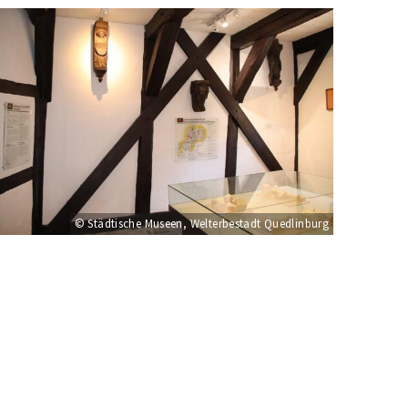
© Städtische Museen, Welterbestadt Quedlinburg