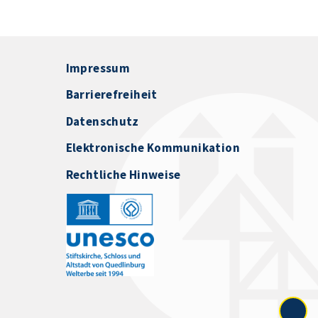
Impressum
Barrierefreiheit
Datenschutz
Elektronische Kommunikation
Rechtliche Hinweise