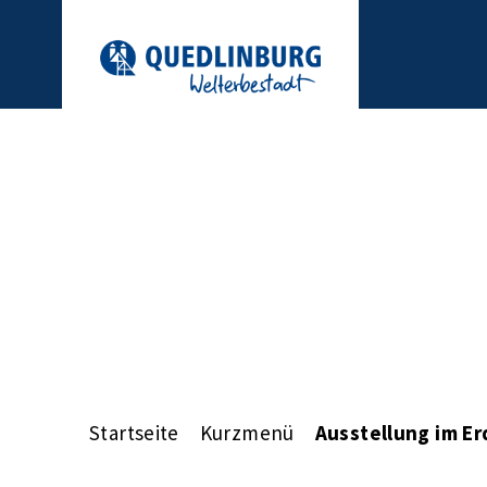
Startseite
Kurzmenü
Ausstellung im E