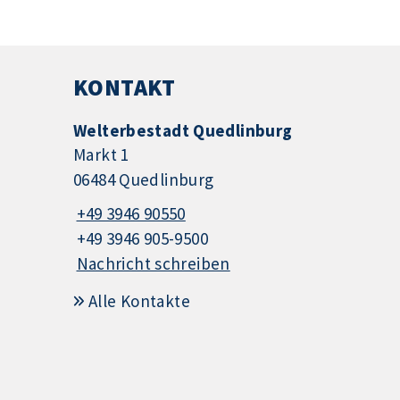
KONTAKT
Welterbestadt Quedlinburg
Markt 1
06484 Quedlinburg
+49 3946 90550
+49 3946 905-9500
Nachricht schreiben
Alle Kontakte