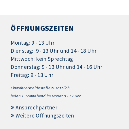
ÖFFNUNGSZEITEN
Montag: 9 - 13 Uhr
Dienstag: 9 - 13 Uhr und 14 - 18 Uhr
Mittwoch: kein Sprechtag
Donnerstag: 9 - 13 Uhr und 14 - 16 Uhr
Freitag: 9 - 13 Uhr
Einwohnermeldestelle zusätzlich
jeden 1.
Sonnabend im Monat 9 - 12 Uhr
Ansprechpartner
Weitere Öffnungszeiten