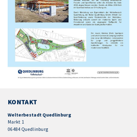
KONTAKT
Welterbestadt Quedlinburg
Markt 1
06484 Quedlinburg