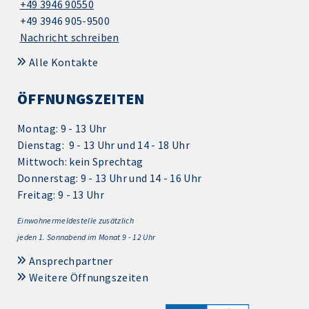
+49 3946 90550
+49 3946 905-9500
Nachricht schreiben
Alle Kontakte
ÖFFNUNGSZEITEN
Montag: 9 - 13 Uhr
Dienstag: 9 - 13 Uhr und 14 - 18 Uhr
Mittwoch: kein Sprechtag
Donnerstag: 9 - 13 Uhr und 14 - 16 Uhr
Freitag: 9 - 13 Uhr
Einwohnermeldestelle zusätzlich
jeden 1.
Sonnabend im Monat 9 - 12 Uhr
Ansprechpartner
Weitere Öffnungszeiten