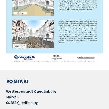
KONTAKT
Welterbestadt Quedlinburg
Markt 1
06484 Quedlinburg