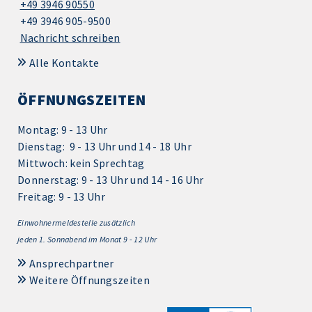
+49 3946 90550
+49 3946 905-9500
Nachricht schreiben
Alle Kontakte
ÖFFNUNGSZEITEN
Montag: 9 - 13 Uhr
Dienstag: 9 - 13 Uhr und 14 - 18 Uhr
Mittwoch: kein Sprechtag
Donnerstag: 9 - 13 Uhr und 14 - 16 Uhr
Freitag: 9 - 13 Uhr
Einwohnermeldestelle zusätzlich
jeden 1.
Sonnabend im Monat 9 - 12 Uhr
Ansprechpartner
Weitere Öffnungszeiten