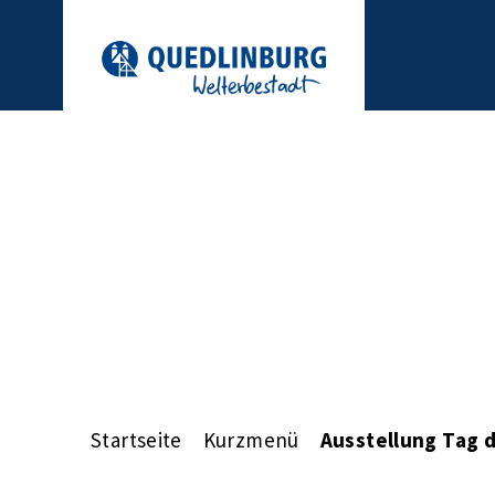
Startseite
Kurzmenü
Ausstellung Tag 