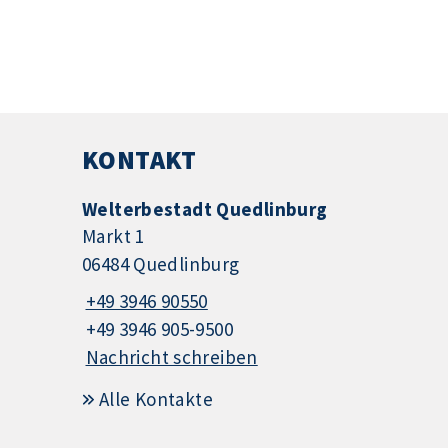
KONTAKT
Welterbestadt Quedlinburg
Markt 1
06484 Quedlinburg
+49 3946 90550
+49 3946 905-9500
Nachricht schreiben
Alle Kontakte