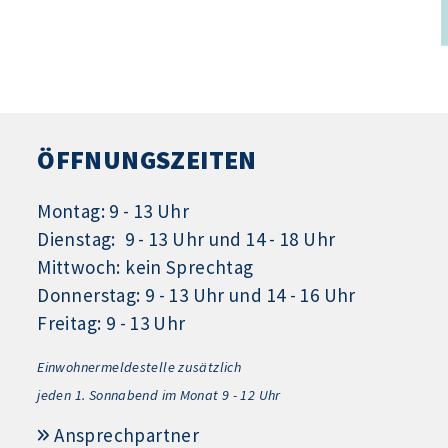
ÖFFNUNGSZEITEN
Montag: 9 - 13 Uhr
Dienstag: 9 - 13 Uhr und 14 - 18 Uhr
Mittwoch: kein Sprechtag
Donnerstag: 9 - 13 Uhr und 14 - 16 Uhr
Freitag: 9 - 13 Uhr
Einwohnermeldestelle zusätzlich
jeden 1.
Sonnabend im Monat 9 - 12 Uhr
Ansprechpartner