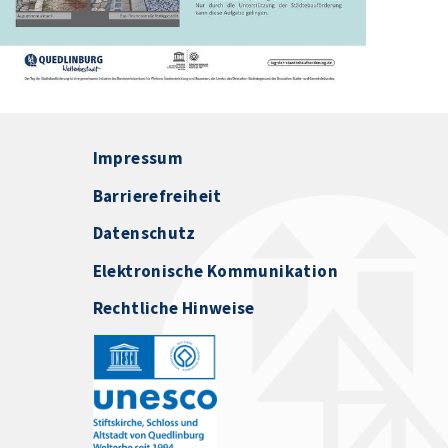
Impressum
Barrierefreiheit
Datenschutz
Elektronische Kommunikation
Rechtliche Hinweise